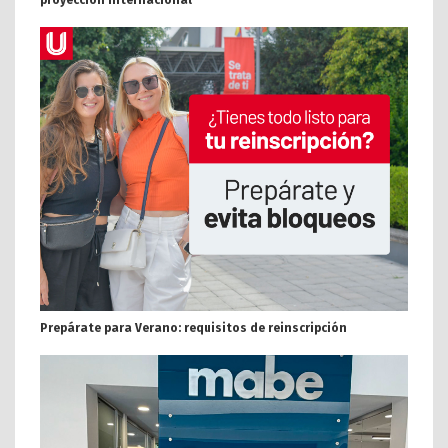
Prepárate para Verano: requisitos de reinscripción