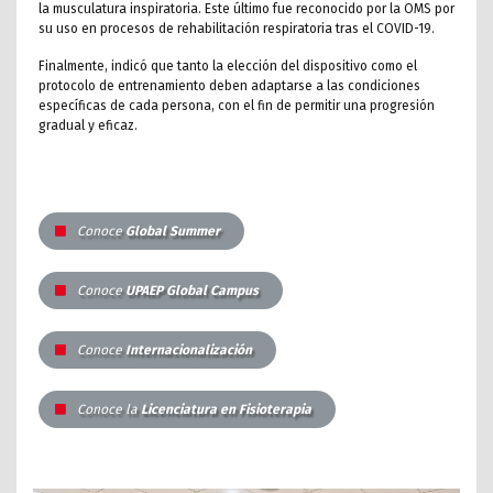
la musculatura inspiratoria. Este último fue reconocido por la OMS por
su uso en procesos de rehabilitación respiratoria tras el COVID-19.
Finalmente, indicó que tanto la elección del dispositivo como el
protocolo de entrenamiento deben adaptarse a las condiciones
específicas de cada persona, con el fin de permitir una progresión
gradual y eficaz.
Conoce
Global Summer
Conoce
UPAEP Global Campus
Conoce
Internacionalización
Conoce la
Licenciatura en Fisioterapia