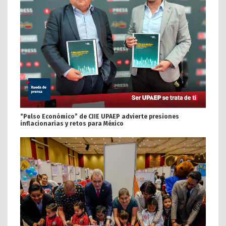
“Pulso Económico” de CIIE UPAEP advierte presiones
inflacionarias y retos para México