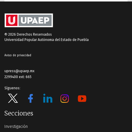
© 2026 Derechos Reservados
Universidad Popular Autónoma del Estado de Puebla
Aviso de privacidad
upress@upaep.mx
2299400 ext: 665
Síguenos:
Secciones
Investigación