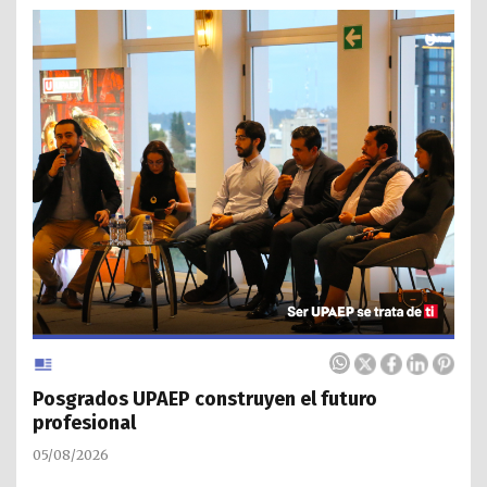
Posgrados UPAEP construyen el futuro
profesional
05/08/2026