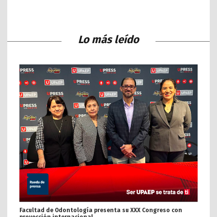
Lo más leído
Facultad de Odontología presenta su XXX Congreso con
proyección internacional