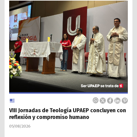
VIII Jornadas de Teología UPAEP concluyen con
reflexión y compromiso humano
05/08/2026