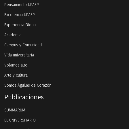
Pensamiento UPAEP
Excelencia UPAEP
Experiencia Global
Academia
Campus y Comunidad
Vida universitaria
Volamos alto
Arte y cultura
Somos Águilas de Corazón
Publicaciones
SUMMARUM
EL UNIVERSITARIO