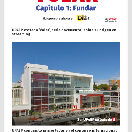
UPAEP estrena ‘Volar’, serie documental sobre su origen en
streaming
UPAEP conquista primer lugar en el concurso internacional