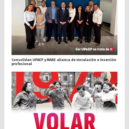
Consolidan UPAEP y MABE alianza de vinculación e inserción
profesional