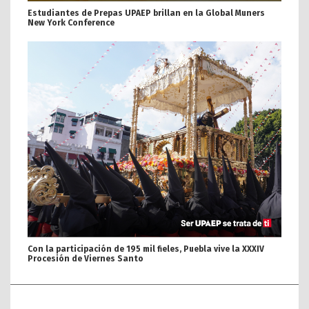
Estudiantes de Prepas UPAEP brillan en la Global Muners
New York Conference
Con la participación de 195 mil fieles, Puebla vive la XXXIV
Procesión de Viernes Santo