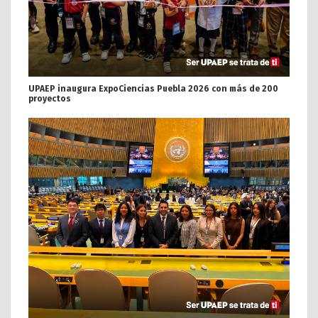
UPAEP inaugura ExpoCiencias Puebla 2026 con más de 200
proyectos