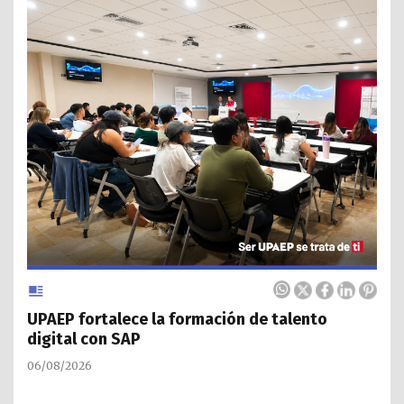
UPAEP fortalece la formación de talento
digital con SAP
06/08/2026