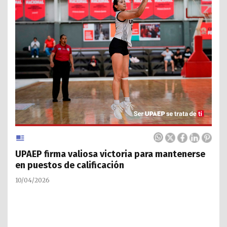
UPAEP firma valiosa victoria para mantenerse
en puestos de calificación
10/04/2026