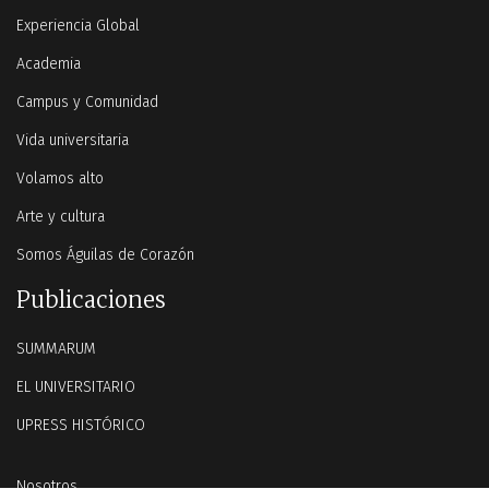
Experiencia Global
Academia
Campus y Comunidad
Vida universitaria
Volamos alto
Arte y cultura
Somos Águilas de Corazón
Publicaciones
SUMMARUM
EL UNIVERSITARIO
UPRESS HISTÓRICO
Nosotros