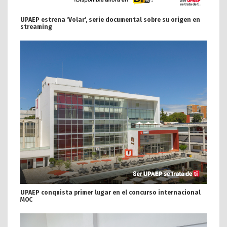
UPAEP estrena ‘Volar’, serie documental sobre su origen en
streaming
UPAEP conquista primer lugar en el concurso internacional
MOC