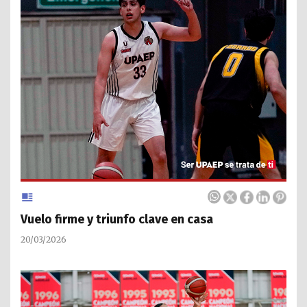
Vuelo firme y triunfo clave en casa
20/03/2026