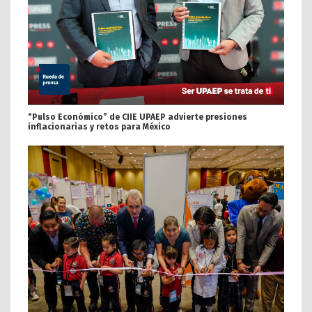
“Pulso Económico” de CIIE UPAEP advierte presiones
inflacionarias y retos para México