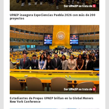
UPAEP inaugura ExpoCiencias Puebla 2026 con más de 200
proyectos
Estudiantes de Prepas UPAEP brillan en la Global Muners
New York Conference