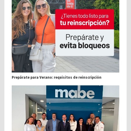
Prepárate para Verano: requisitos de reinscripción