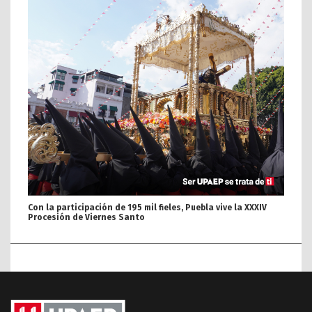
Con la participación de 195 mil fieles, Puebla vive la XXXIV
Procesión de Viernes Santo