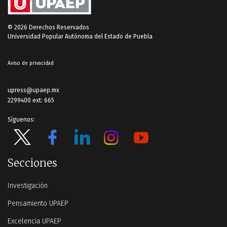
© 2026 Derechos Reservados
Universidad Popular Autónoma del Estado de Puebla
Aviso de privacidad
upress@upaep.mx
2299400 ext: 665
Síguenos:
Secciones
Investigación
Pensamiento UPAEP
Excelencia UPAEP