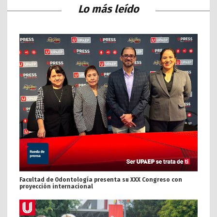
Lo más leído
Facultad de Odontología presenta su XXX Congreso con
proyección internacional