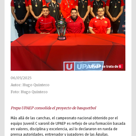
06/05/2025
Autor: Hugo Quintero
Foto: Hugo Quintero
Prepa UPAEP consolida el proyecto de basquetbol
Más allá de las canchas, el campeonato nacional obtenido por el
equipo Juvenil C varonil de UPAEP es reflejo de una formación basada
en valores, disciplina y excelencia, así lo declararon en rueda de
prensa autoridades, entrenador y jugadores de las Águilas.