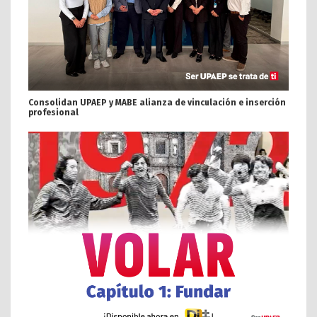
Consolidan UPAEP y MABE alianza de vinculación e inserción
profesional