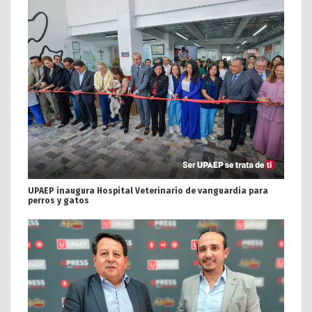
UPAEP inaugura Hospital Veterinario de vanguardia para
perros y gatos