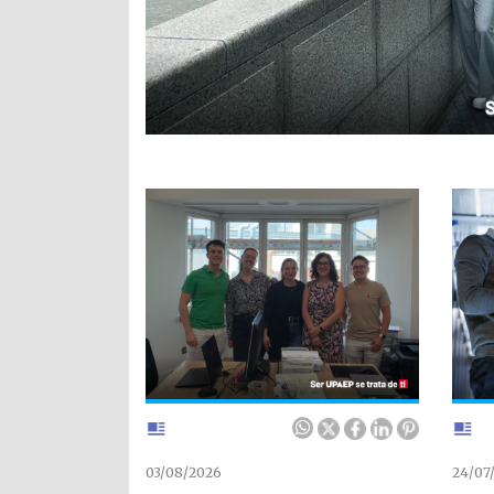
03/08/2026
24/07