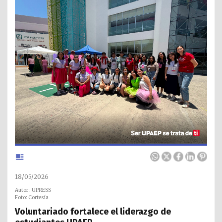
18/05/2026
Autor : UPRESS
Foto: Cortesía
Voluntariado fortalece el liderazgo de