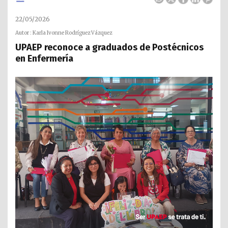
22/05/2026
Autor : Karla Ivonne Rodríguez Vázquez
UPAEP reconoce a graduados de Postécnicos
en Enfermería