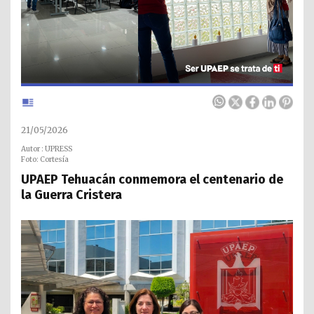
21/05/2026
Autor : UPRESS
Foto: Cortesía
UPAEP Tehuacán conmemora el centenario de
la Guerra Cristera