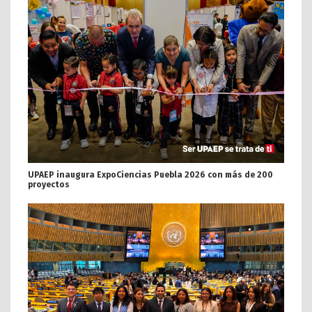
UPAEP inaugura ExpoCiencias Puebla 2026 con más de 200
proyectos