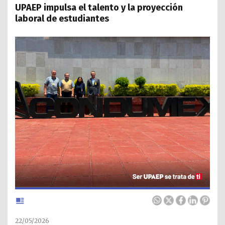
UPAEP impulsa el talento y la proyección
laboral de estudiantes
22/05/2026