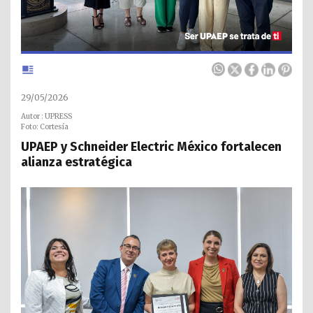
29/05/2026
Autor : UPRESS
Foto: Cortesía
UPAEP y Schneider Electric México fortalecen
alianza estratégica