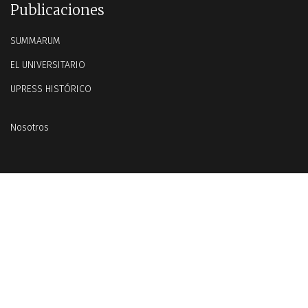
Publicaciones
SUMMARUM
EL UNIVERSITARIO
UPRESS HISTÓRICO
Nosotros