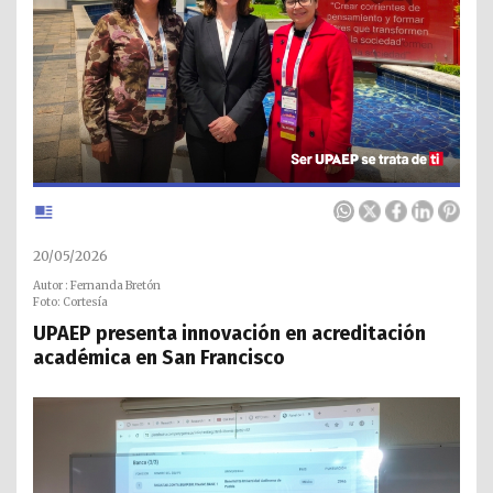
20/05/2026
Autor : Fernanda Bretón
Foto: Cortesía
UPAEP presenta innovación en acreditación
académica en San Francisco