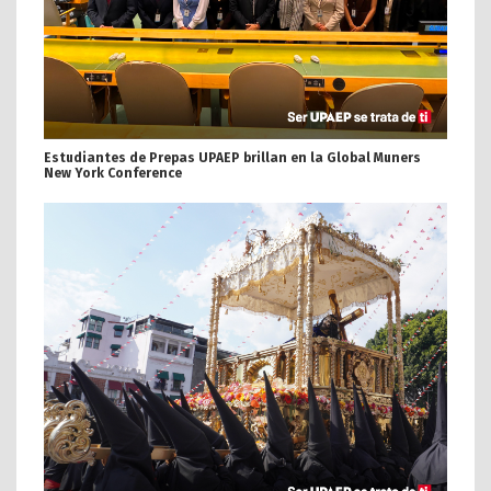
Estudiantes de Prepas UPAEP brillan en la Global Muners
New York Conference