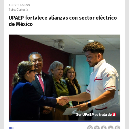
Autor : UPRESS
Foto: Cortesía
UPAEP fortalece alianzas con sector eléctrico
de México