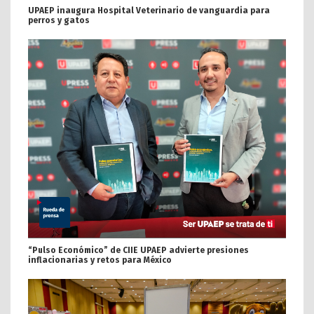
UPAEP inaugura Hospital Veterinario de vanguardia para
perros y gatos
“Pulso Económico” de CIIE UPAEP advierte presiones
inflacionarias y retos para México