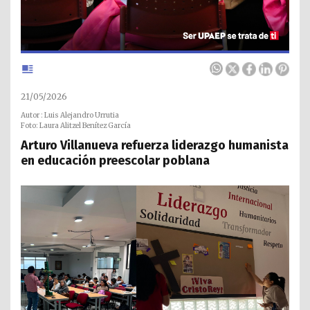
21/05/2026
Autor : Luis Alejandro Urrutia
Foto: Laura Alitzel Benítez García
Arturo Villanueva refuerza liderazgo humanista
en educación preescolar poblana