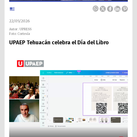
22/05/2026
Autor : UPRESS
Foto: Cortesía
UPAEP Tehuacán celebra el Día del Libro