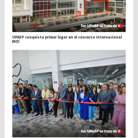
UPAEP conquista primer lugar en el concurso internacional
MOC