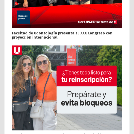
Facultad de Odontología presenta su XXX Congreso con
proyección internacional