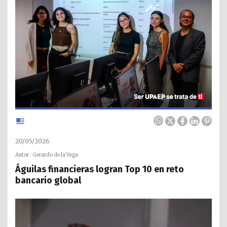
20/05/2026
Autor : Gerardo de la Vega
Águilas financieras logran Top 10 en reto
bancario global