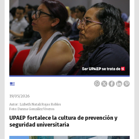
19/05/2026
Autor : Lizbeth Natali Rojas Robles
Foto: Danna González Viveros
UPAEP fortalece la cultura de prevención y
seguridad universitaria