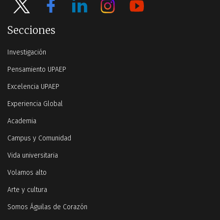
Secciones
Investigación
Pensamiento UPAEP
Excelencia UPAEP
Experiencia Global
Academia
Campus y Comunidad
Vida universitaria
Volamos alto
Arte y cultura
Somos Águilas de Corazón