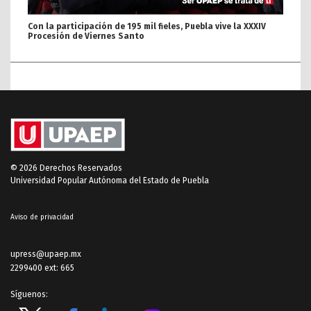
Con la participación de 195 mil fieles, Puebla vive la XXXIV
Procesión de Viernes Santo
© 2026 Derechos Reservados
Universidad Popular Autónoma del Estado de Puebla
Aviso de privacidad
upress@upaep.mx
2299400 ext: 665
Síguenos: