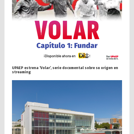
UPAEP estrena ‘Volar’, serie documental sobre su origen en
streaming