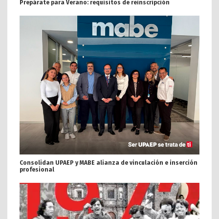
Prepárate para Verano: requisitos de reinscripción
Consolidan UPAEP y MABE alianza de vinculación e inserción
profesional