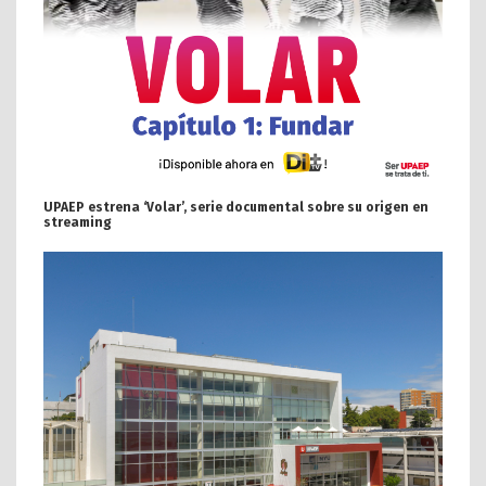
UPAEP estrena ‘Volar’, serie documental sobre su origen en
streaming