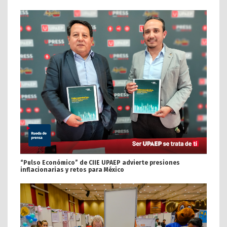
“Pulso Económico” de CIIE UPAEP advierte presiones
inflacionarias y retos para México