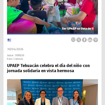
30/04/2026
Autor : UPRESS
Foto: Cortesía
UPAEP Tehuacán celebra el día del niño con
jornada solidaria en vista hermosa