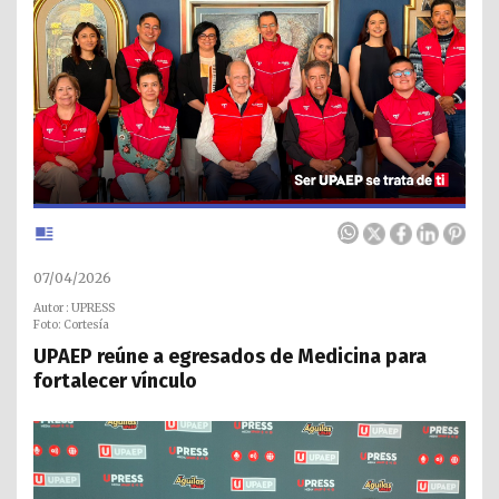
07/04/2026
Autor : UPRESS
Foto: Cortesía
UPAEP reúne a egresados de Medicina para
fortalecer vínculo