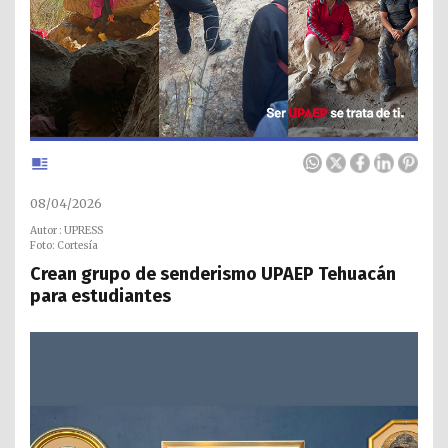
08/04/2026
Autor : UPRESS
Foto: Cortesía
Crean grupo de senderismo UPAEP Tehuacán
para estudiantes