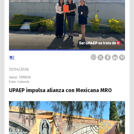
17/04/2026
Autor : UPRESS
Foto: Cortesía
UPAEP impulsa alianza con Mexicana MRO