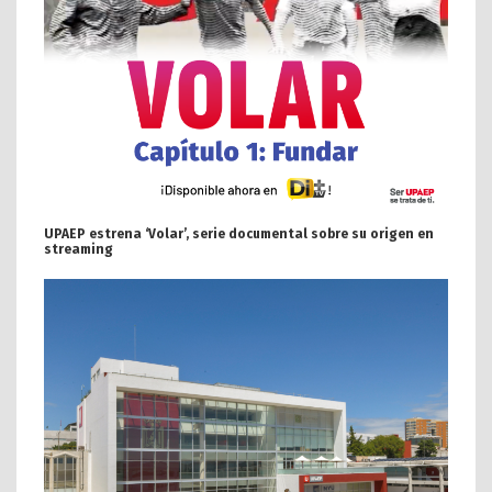
UPAEP estrena ‘Volar’, serie documental sobre su origen en
streaming