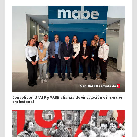
Consolidan UPAEP y MABE alianza de vinculación e inserción
profesional