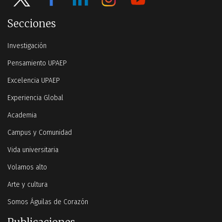
Secciones
Investigación
Pensamiento UPAEP
Excelencia UPAEP
Experiencia Global
Academia
Campus y Comunidad
Vida universitaria
Volamos alto
Arte y cultura
Somos Águilas de Corazón