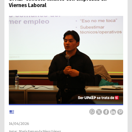
Viernes Laboral
14/04/2026
Autor : María Fernanda Pérez Gómez