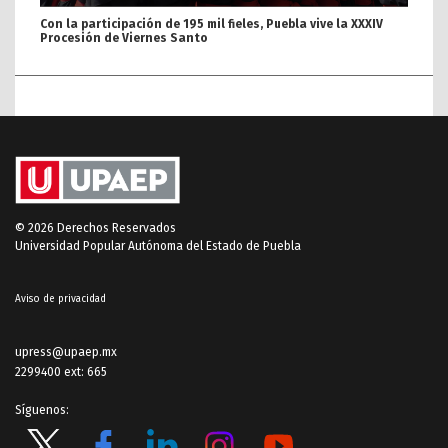
Con la participación de 195 mil fieles, Puebla vive la XXXIV
Procesión de Viernes Santo
© 2026 Derechos Reservados
Universidad Popular Autónoma del Estado de Puebla
Aviso de privacidad
upress@upaep.mx
2299400 ext: 665
Síguenos: