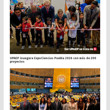
UPAEP inaugura ExpoCiencias Puebla 2026 con más de 200
proyectos