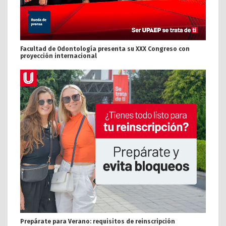
Facultad de Odontología presenta su XXX Congreso con
proyección internacional
Prepárate para Verano: requisitos de reinscripción