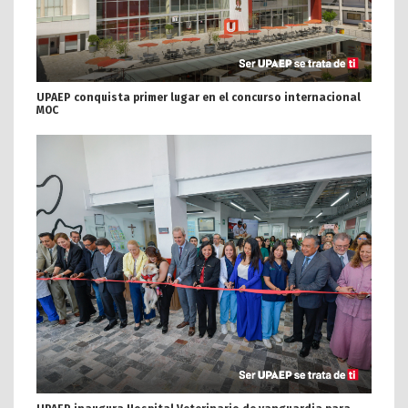
UPAEP conquista primer lugar en el concurso internacional
MOC