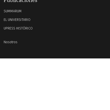
Publicaciones
SUMMARUM
EL UNIVERSITARIO
UPRESS HISTÓRICO
Nosotros