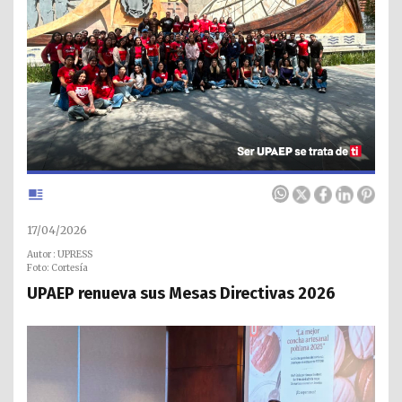
17/04/2026
Autor : UPRESS
Foto: Cortesía
UPAEP renueva sus Mesas Directivas 2026