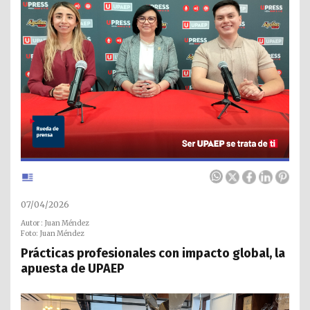
07/04/2026
Autor : Juan Méndez
Foto: Juan Méndez
Prácticas profesionales con impacto global, la
apuesta de UPAEP