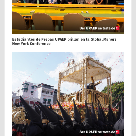
Estudiantes de Prepas UPAEP brillan en la Global Muners
New York Conference