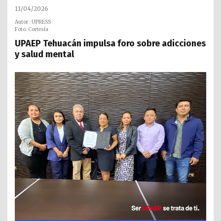
11/04/2026
Autor : UPRESS
Foto: Cortesía
UPAEP Tehuacán impulsa foro sobre adicciones
y salud mental