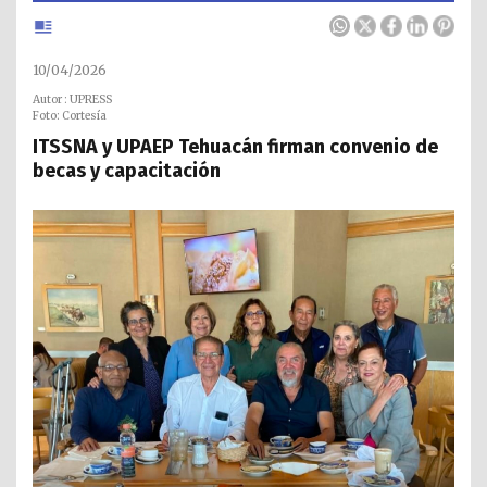
10/04/2026
Autor : UPRESS
Foto: Cortesía
ITSSNA y UPAEP Tehuacán firman convenio de
becas y capacitación