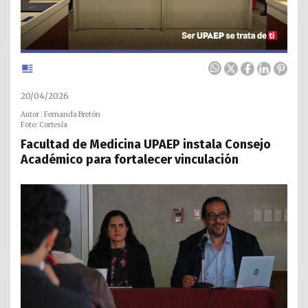
20/04/2026
Autor : Fernanda Bretón
Foto: Cortesía
Facultad de Medicina UPAEP instala Consejo
Académico para fortalecer vinculación