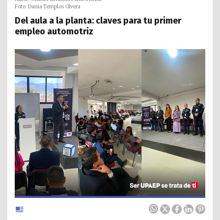
Foto: Dania Templos Olvera
Del aula a la planta: claves para tu primer
empleo automotriz