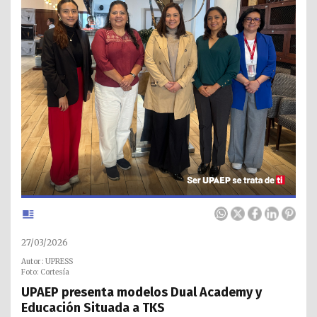
27/03/2026
Autor : UPRESS
Foto: Cortesía
UPAEP presenta modelos Dual Academy y
Educación Situada a TKS