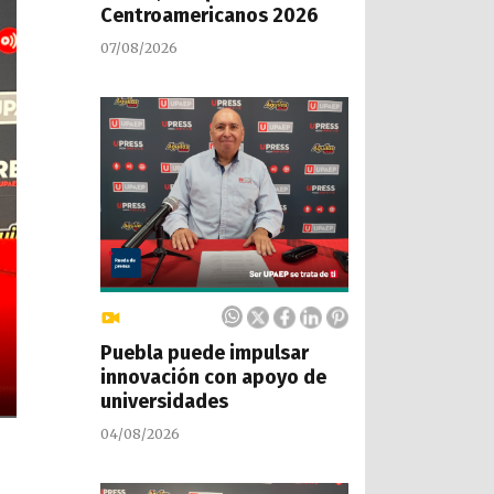
Centroamericanos 2026
07/08/2026
Puebla puede impulsar
innovación con apoyo de
universidades
04/08/2026