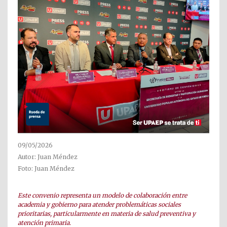
09/05/2026
Autor: Juan Méndez
Foto: Juan Méndez
Este convenio representa un modelo de colaboración entre
academia y gobierno para atender problemáticas sociales
prioritarias, particularmente en materia de salud preventiva y
atención primaria.