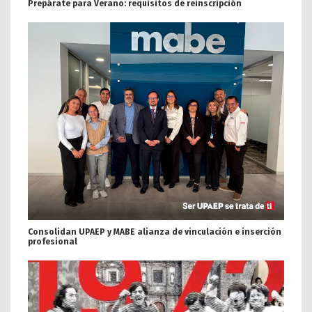
Prepárate para Verano: requisitos de reinscripción
Consolidan UPAEP y MABE alianza de vinculación e inserción
profesional