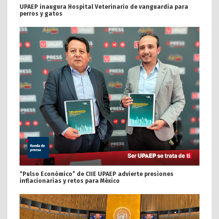
UPAEP inaugura Hospital Veterinario de vanguardia para
perros y gatos
“Pulso Económico” de CIIE UPAEP advierte presiones
inflacionarias y retos para México