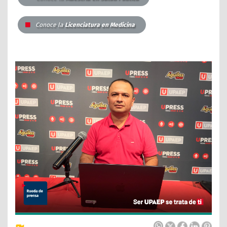
Conoce la
Licenciatura en Medicina