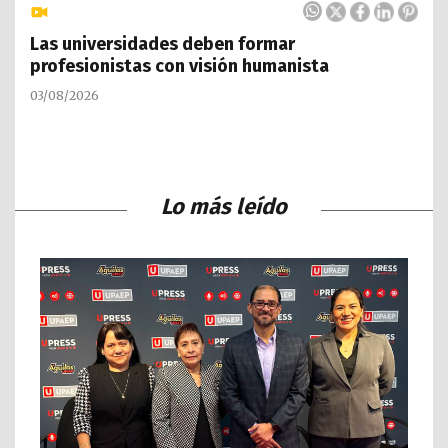
Las universidades deben formar
profesionistas con visión humanista
03/08/2026
Lo más leído