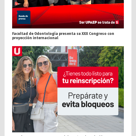
Facultad de Odontología presenta su XXX Congreso con
proyección internacional