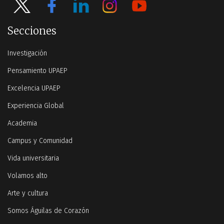
Secciones
Investigación
Pensamiento UPAEP
Excelencia UPAEP
Experiencia Global
Academia
Campus y Comunidad
Vida universitaria
Volamos alto
Arte y cultura
Somos Águilas de Corazón