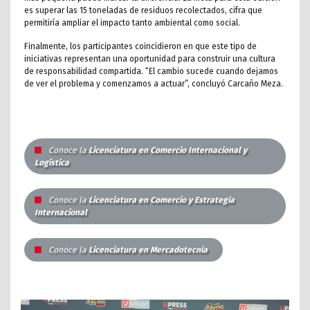
es superar las 15 toneladas de residuos recolectados, cifra que
permitiría ampliar el impacto tanto ambiental como social.
Finalmente, los participantes coincidieron en que este tipo de
iniciativas representan una oportunidad para construir una cultura
de responsabilidad compartida. “El cambio sucede cuando dejamos
de ver el problema y comenzamos a actuar”, concluyó Carcaño Meza.
Conoce la
Licenciatura en Comercio Internacional y
Logística
Conoce la
Licenciatura en Comercio y Estrategia
Internacional
Conoce la
Licenciatura en Mercadotecnia