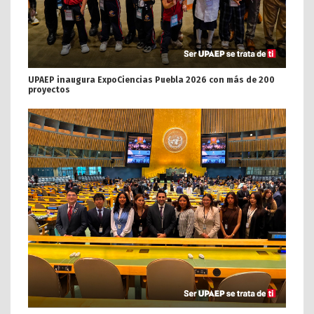
UPAEP inaugura ExpoCiencias Puebla 2026 con más de 200
proyectos