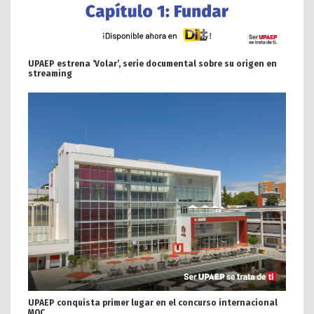
UPAEP estrena ‘Volar’, serie documental sobre su origen en
streaming
UPAEP conquista primer lugar en el concurso internacional
MOC