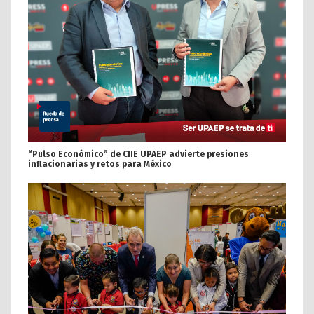
“Pulso Económico” de CIIE UPAEP advierte presiones
inflacionarias y retos para México