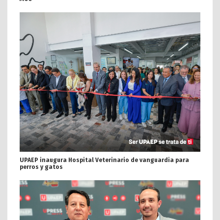
UPAEP inaugura Hospital Veterinario de vanguardia para
perros y gatos