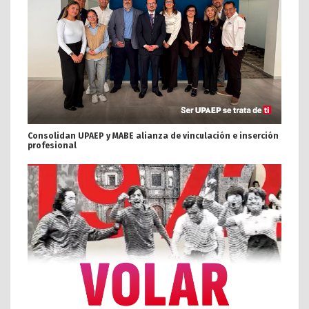
Consolidan UPAEP y MABE alianza de vinculación e inserción
profesional