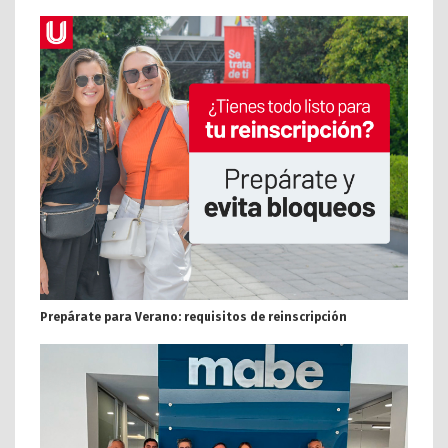
Prepárate para Verano: requisitos de reinscripción