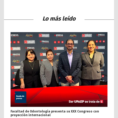
Lo más leído
Facultad de Odontología presenta su XXX Congreso con
proyección internacional