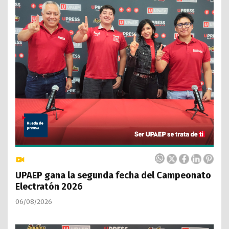
UPAEP gana la segunda fecha del Campeonato
Electratón 2026
06/08/2026