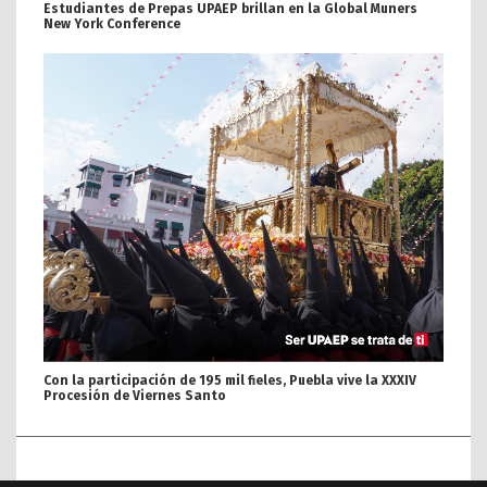
Estudiantes de Prepas UPAEP brillan en la Global Muners
New York Conference
Con la participación de 195 mil fieles, Puebla vive la XXXIV
Procesión de Viernes Santo