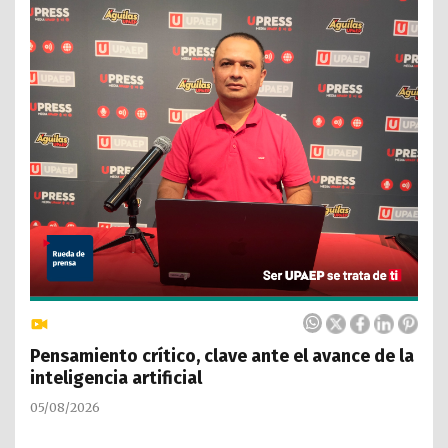
Pensamiento crítico, clave ante el avance de la
inteligencia artificial
05/08/2026