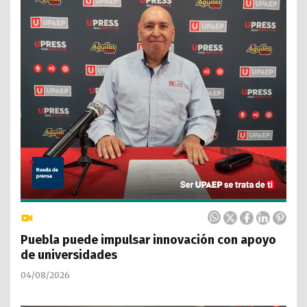
Puebla puede impulsar innovación con apoyo
de universidades
04/08/2026