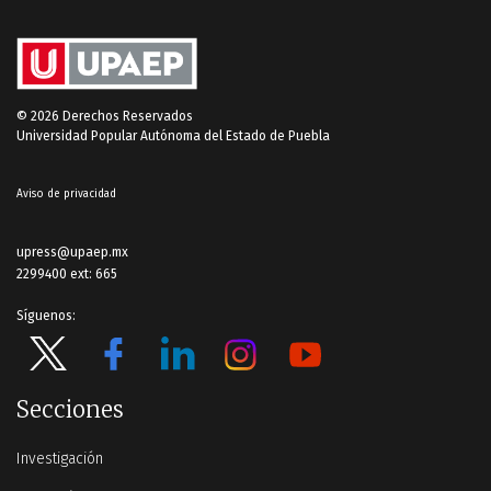
© 2026 Derechos Reservados
Universidad Popular Autónoma del Estado de Puebla
Aviso de privacidad
upress@upaep.mx
2299400 ext: 665
Síguenos:
Secciones
Investigación