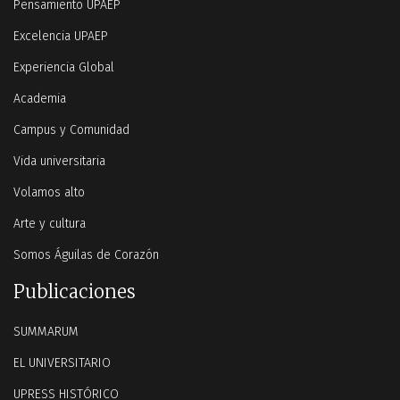
Pensamiento UPAEP
Excelencia UPAEP
Experiencia Global
Academia
Campus y Comunidad
Vida universitaria
Volamos alto
Arte y cultura
Somos Águilas de Corazón
Publicaciones
SUMMARUM
EL UNIVERSITARIO
UPRESS HISTÓRICO