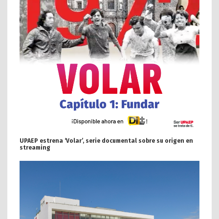
UPAEP estrena ‘Volar’, serie documental sobre su origen en
streaming