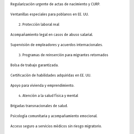
Regularización urgente de actas de nacimiento y CURP.
Ventanillas especiales para poblanos en EE. UU.
Protección laboral real
Acompañamiento legal en casos de abuso salarial.
Supervisión de empleadores y acuerdos internacionales.
Programas de reinserción para migrantes retornados
Bolsa de trabajo garantizada.
Certificación de habilidades adquiridas en EE. UU.
Apoyo para vivienda y emprendimiento.
Atención a la salud física y mental
Brigadas transnacionales de salud.
Psicología comunitaria y acompañamiento emocional.
Acceso seguro a servicios médicos sin riesgo migratorio.