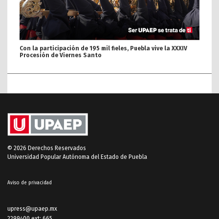
Con la participación de 195 mil fieles, Puebla vive la XXXIV
Procesión de Viernes Santo
© 2026 Derechos Reservados
Universidad Popular Autónoma del Estado de Puebla
Aviso de privacidad
upress@upaep.mx
2299400 ext: 665