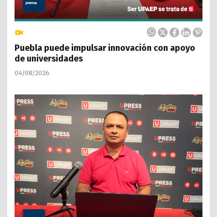
Puebla puede impulsar innovación con apoyo
de universidades
04/08/2026