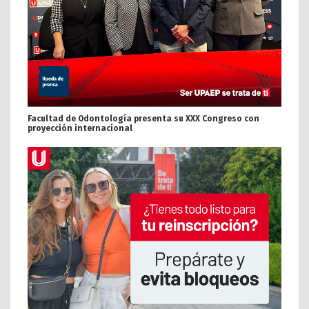
Facultad de Odontología presenta su XXX Congreso con
proyección internacional