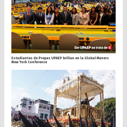
Estudiantes de Prepas UPAEP brillan en la Global Muners
New York Conference