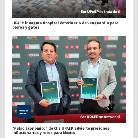
UPAEP inaugura Hospital Veterinario de vanguardia para
perros y gatos
“Pulso Económico” de CIIE UPAEP advierte presiones
inflacionarias y retos para México