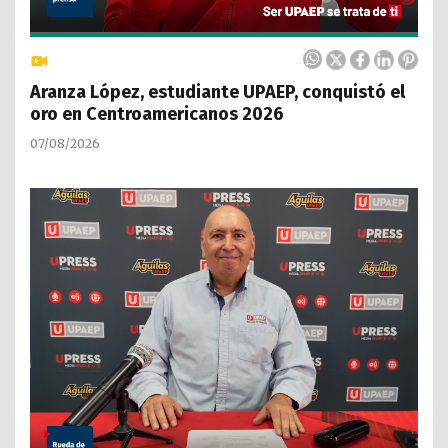
Aranza López, estudiante UPAEP, conquistó el
oro en Centroamericanos 2026
07/08/2026