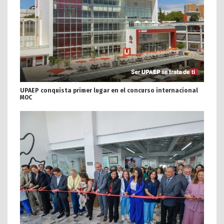
UPAEP conquista primer lugar en el concurso internacional
MOC