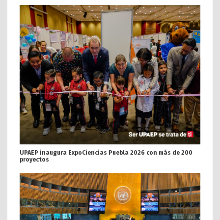
UPAEP inaugura ExpoCiencias Puebla 2026 con más de 200
proyectos