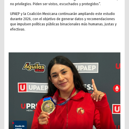
no privilegios. Piden ser vistos, escuchados y protegidos”.
UPAEP y la Coalición Mexicana continuarán ampliando este estudio
durante 2026, con el objetivo de generar datos y recomendaciones
que impulsen políticas públicas binacionales más humanas, justas y
efectivas.