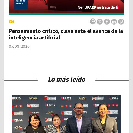
Pensamiento crítico, clave ante el avance de la
inteligencia artificial
05/08/2026
Lo más leído