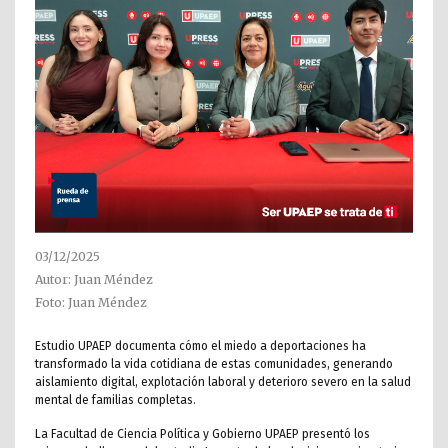
03/12/2025
Autor: Juan Méndez
Foto: Juan Méndez
Estudio UPAEP documenta cómo el miedo a deportaciones ha
transformado la vida cotidiana de estas comunidades, generando
aislamiento digital, explotación laboral y deterioro severo en la salud
mental de familias completas.
La Facultad de Ciencia Política y Gobierno UPAEP presentó los