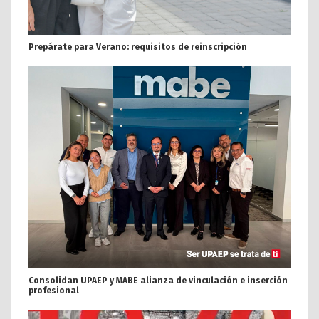
Prepárate para Verano: requisitos de reinscripción
Consolidan UPAEP y MABE alianza de vinculación e inserción
profesional