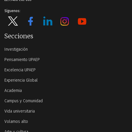
Síguenos:
Secciones
Investigación
Pensamiento UPAEP
Excelencia UPAEP
Experiencia Global
Academia
Campus y Comunidad
Vida universitaria
Volamos alto
Arte y cultura