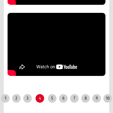
1
2
3
4
5
6
7
8
9
10