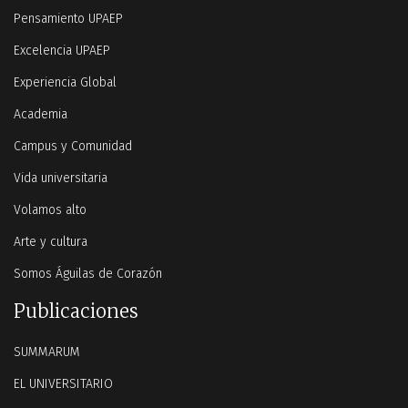
Pensamiento UPAEP
Excelencia UPAEP
Experiencia Global
Academia
Campus y Comunidad
Vida universitaria
Volamos alto
Arte y cultura
Somos Águilas de Corazón
Publicaciones
SUMMARUM
EL UNIVERSITARIO