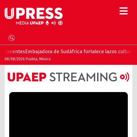
centes
Embajadora de Sudáfrica fortalece lazos culturales y 
08/08/2026 Puebla, México