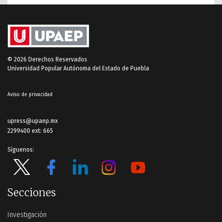
© 2026 Derechos Reservados
Universidad Popular Autónoma del Estado de Puebla
Aviso de privacidad
upress@upaep.mx
2299400 ext: 665
Síguenos:
Secciones
Investigación