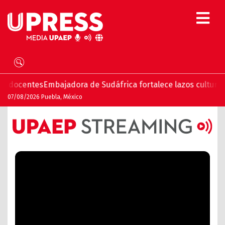
centes
Embajadora de Sudáfrica fortalece lazos culturales y 
07/08/2026 Puebla, México