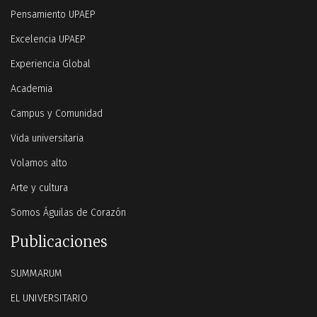
Pensamiento UPAEP
Excelencia UPAEP
Experiencia Global
Academia
Campus y Comunidad
Vida universitaria
Volamos alto
Arte y cultura
Somos Águilas de Corazón
Publicaciones
SUMMARUM
EL UNIVERSITARIO