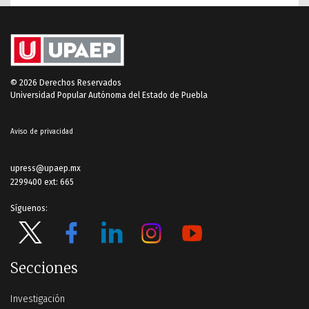
© 2026 Derechos Reservados
Universidad Popular Autónoma del Estado de Puebla
Aviso de privacidad
upress@upaep.mx
2299400 ext: 665
Síguenos:
Secciones
Investigación