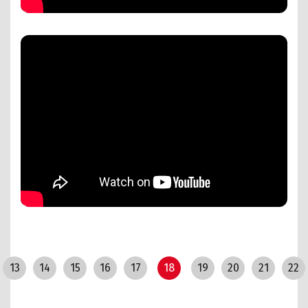
13
14
15
16
17
18
19
20
21
22