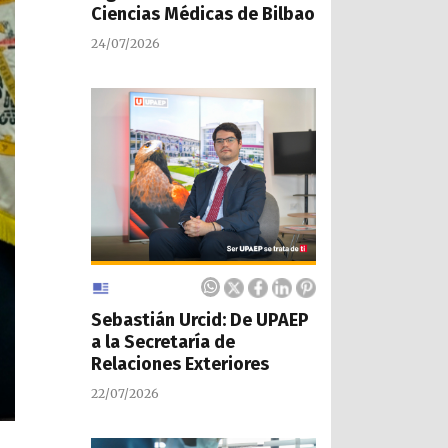
Ciencias Médicas de Bilbao
24/07/2026
Sebastián Urcid: De UPAEP
a la Secretaría de
Relaciones Exteriores
22/07/2026