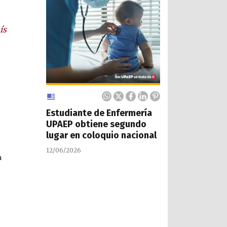
ís
Estudiante de Enfermería
UPAEP obtiene segundo
lugar en coloquio nacional
12/06/2026
a