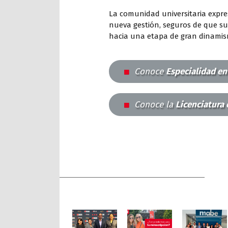
La comunidad universitaria expre
nueva gestión, seguros de que su
hacia una etapa de gran dinamismo
Conoce
Especialidad en
Conoce la
Licenciatura 