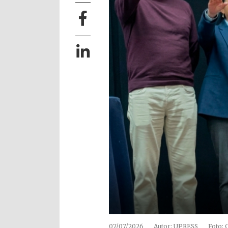
07/07/2026
Autor: UPRESS
Foto: 