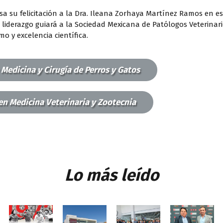
sa su felicitación a la Dra. Ileana Zorhaya Martínez Ramos en e
 liderazgo guiará a la Sociedad Mexicana de Patólogos Veterinar
 y excelencia científica.
 Medicina y Cirugía de Perros y Gatos
en Medicina Veterinaria y Zootecnia
Lo más leído