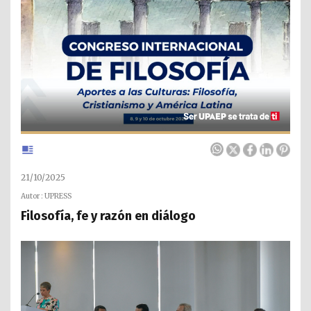
21/10/2025
Autor : UPRESS
Filosofía, fe y razón en diálogo