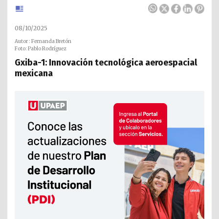
08/10/2025
Autor : Fernanda Bretón
Foto: Pablo Rodríguez
Gxiba-1: Innovación tecnológica aeroespacial
mexicana