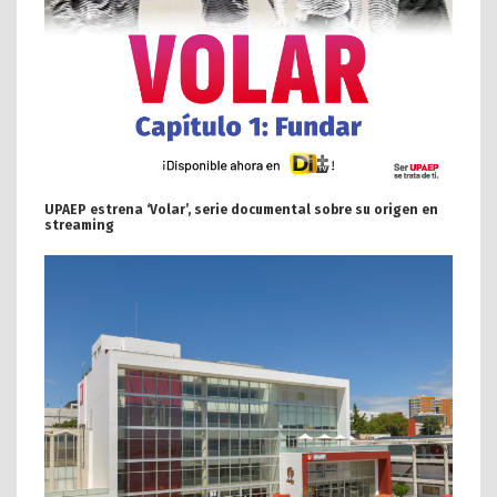
UPAEP estrena ‘Volar’, serie documental sobre su origen en
streaming