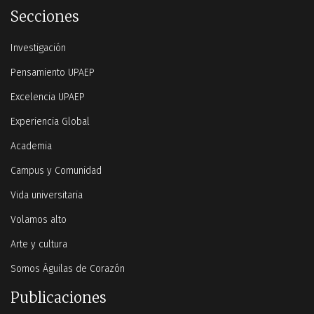
Secciones
Investigación
Pensamiento UPAEP
Excelencia UPAEP
Experiencia Global
Academia
Campus y Comunidad
Vida universitaria
Volamos alto
Arte y cultura
Somos Águilas de Corazón
Publicaciones