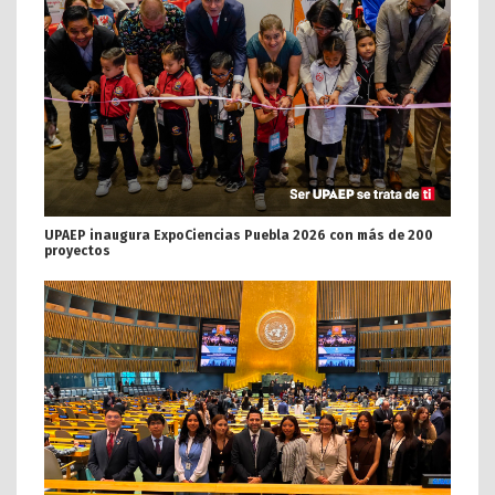
UPAEP inaugura ExpoCiencias Puebla 2026 con más de 200
proyectos