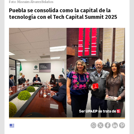
Foto: Misraim Álvarez Bolaños
Puebla se consolida como la capital de la
tecnología con el Tech Capital Summit 2025