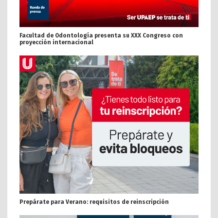
Facultad de Odontología presenta su XXX Congreso con
proyección internacional
Prepárate para Verano: requisitos de reinscripción