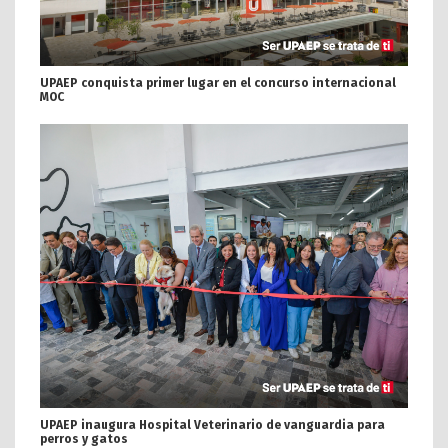
UPAEP conquista primer lugar en el concurso internacional
MOC
UPAEP inaugura Hospital Veterinario de vanguardia para
perros y gatos