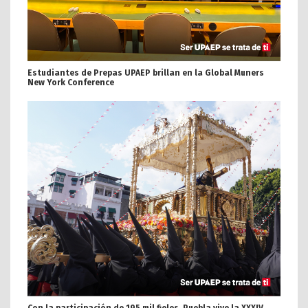
Estudiantes de Prepas UPAEP brillan en la Global Muners
New York Conference