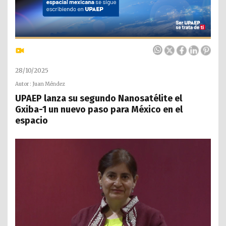
28/10/2025
Autor : Juan Méndez
UPAEP lanza su segundo Nanosatélite el
Gxiba-1 un nuevo paso para México en el
espacio