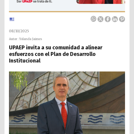
08/10/2025
Autor : Yolanda Jaimes
UPAEP invita a su comunidad a alinear
esfuerzos con el Plan de Desarrollo
Institucional