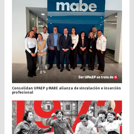
Consolidan UPAEP y MABE alianza de vinculación e inserción
profesional