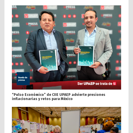
“Pulso Económico” de CIIE UPAEP advierte presiones
inflacionarias y retos para México