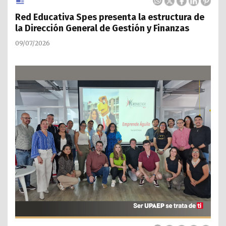
Red Educativa Spes presenta la estructura de
la Dirección General de Gestión y Finanzas
09/07/2026