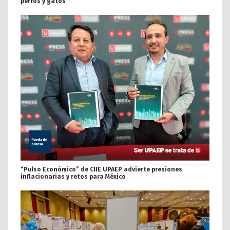
perros y gatos
“Pulso Económico” de CIIE UPAEP advierte presiones
inflacionarias y retos para México