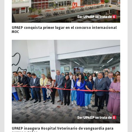
UPAEP conquista primer lugar en el concurso internacional
MOC
UPAEP inaugura Hospital Veterinario de vanguardia para