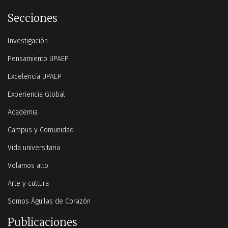
Secciones
Investigación
Pensamiento UPAEP
Excelencia UPAEP
Experiencia Global
Academia
Campus y Comunidad
Vida universitaria
Volamos alto
Arte y cultura
Somos Águilas de Corazón
Publicaciones