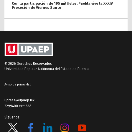
Con la participación de 195 mil fieles, Puebla vive la XXXIV
Procesión de Viernes Santo
© 2026 Derechos Reservados
Universidad Popular Autónoma del Estado de Puebla
Aviso de privacidad
upress@upaep.mx
2299400 ext: 665
Síguenos: