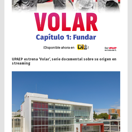
UPAEP estrena ‘Volar’, serie documental sobre su origen en
streaming