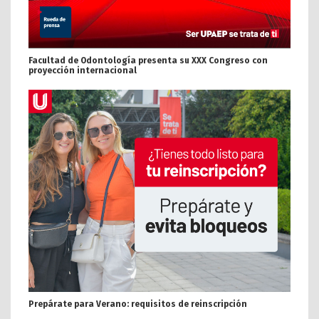
Facultad de Odontología presenta su XXX Congreso con
proyección internacional
Prepárate para Verano: requisitos de reinscripción