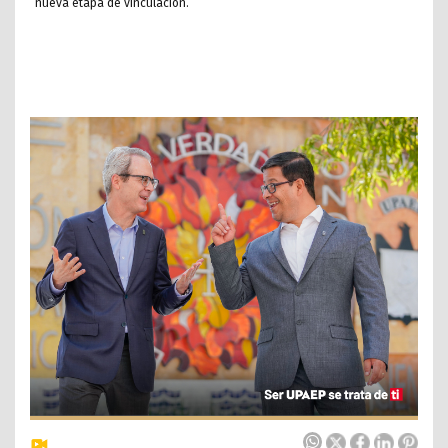
nueva etapa de vinculación.