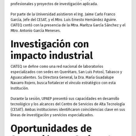
profesionales y proyectos de investigación aplicada.
Por parte de la Universidad asistieron el Ing. Jaime Carlo Franco
García, Jefe del CESAT, y el Mtro. Luis Ernesto Hernández Aguirre.
CIATEQ contó con la presencia de la Mtra. Maritza García Sánchez y el
Mtro. Antonio García Meneses.
Investigación con
impacto industrial
CIATEQ se define como una red nacional de laboratorios
especializados con sedes en Querétaro, San Luis Potosí, Tabasco y
Aguascalientes. Su Directora General, la Dra. María Guadalupe
Navarro Rojero, busca fortalecer el vínculo estratégico con esta
Institución.
Durante la sesión, UPAEP presentó sus capacidades en desarrollo
tecnológico y los alcances del Centro de Servicios de Alta Tecnología
(CESAT). Ambas instituciones identificaron coincidencias clave en sus
líneas de investigación y servicios especializados.
Oportunidades de