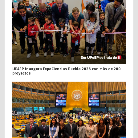
UPAEP inaugura ExpoCiencias Puebla 2026 con más de 200
proyectos