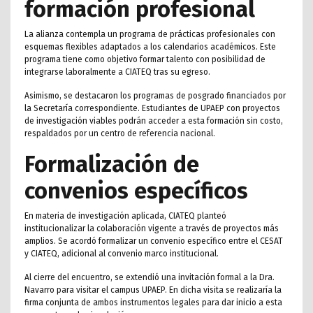
formación profesional
La alianza contempla un programa de prácticas profesionales con
esquemas flexibles adaptados a los calendarios académicos. Este
programa tiene como objetivo formar talento con posibilidad de
integrarse laboralmente a CIATEQ tras su egreso.
Asimismo, se destacaron los programas de posgrado financiados por
la Secretaría correspondiente. Estudiantes de UPAEP con proyectos
de investigación viables podrán acceder a esta formación sin costo,
respaldados por un centro de referencia nacional.
Formalización de
convenios específicos
En materia de investigación aplicada, CIATEQ planteó
institucionalizar la colaboración vigente a través de proyectos más
amplios. Se acordó formalizar un convenio específico entre el CESAT
y CIATEQ, adicional al convenio marco institucional.
Al cierre del encuentro, se extendió una invitación formal a la Dra.
Navarro para visitar el campus UPAEP. En dicha visita se realizaría la
firma conjunta de ambos instrumentos legales para dar inicio a esta