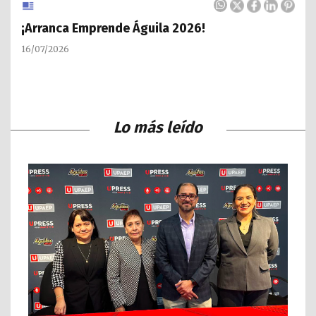
¡Arranca Emprende Águila 2026!
16/07/2026
Lo más leído