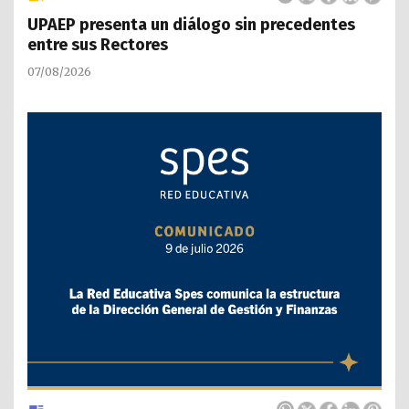
UPAEP presenta un diálogo sin precedentes
entre sus Rectores
07/08/2026