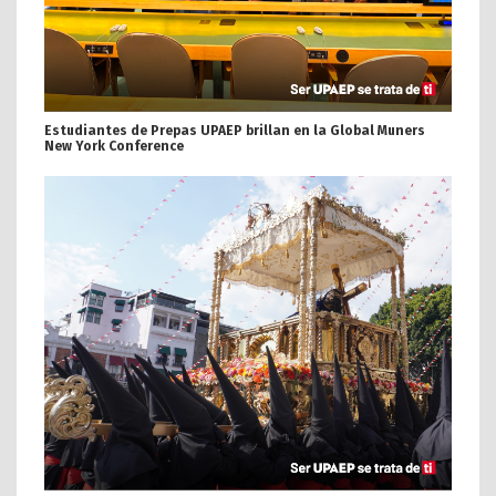
Estudiantes de Prepas UPAEP brillan en la Global Muners
New York Conference