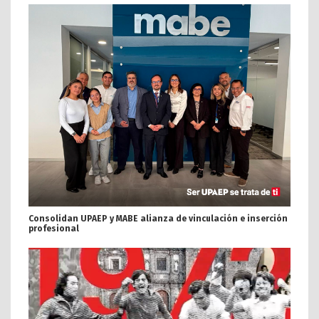
Consolidan UPAEP y MABE alianza de vinculación e inserción
profesional