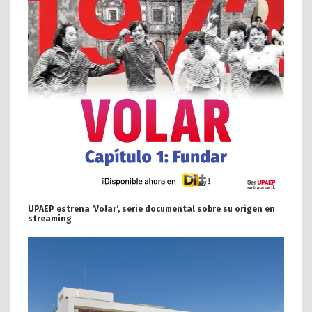
UPAEP estrena ‘Volar’, serie documental sobre su origen en
streaming