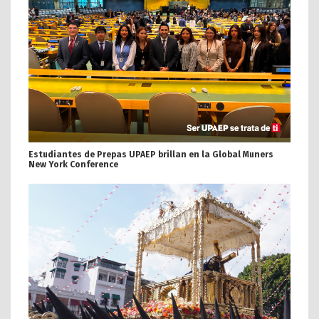
Estudiantes de Prepas UPAEP brillan en la Global Muners
New York Conference