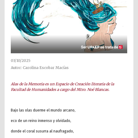
03/10/2025
Autor: Carolina Escobar Macías
Alas de la Memoria es un Espacio de Creación literaria de la
Facultad de Humanidades a cargo del Mtro. Noé Blancas.
Bajo las olas duerme el mundo arcano,
eco de un reino inmenso y olvidado,
donde el coral susurra al naufragado,