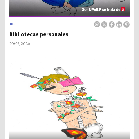
Bibliotecas personales
20/03/2026