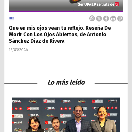
Que en mis ojos vean tu reflejo. Reseña De
Morir Con Los Ojos Abiertos, de Antonio
Sánchez Díaz de Rivera
13/03/2026
Lo más leído