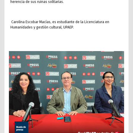
herencia de sus ruinas solitarias.
Carolina Escobar Macías, es estudiante de la Licenciatura en
Humanidades y gestión cultural, UPAEP.