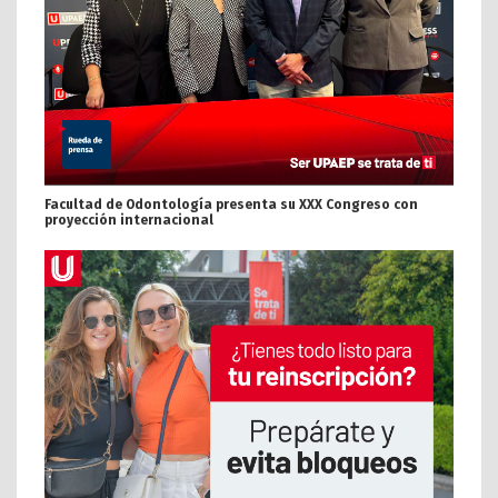
Facultad de Odontología presenta su XXX Congreso con
proyección internacional