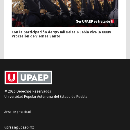
Con la participación de 195 mil fieles, Puebla vive la XXXIV
Procesión de Viernes Santo
© 2026 Derechos Reservados
Universidad Popular Autónoma del Estado de Puebla
Aviso de privacidad
upress@upaep.mx