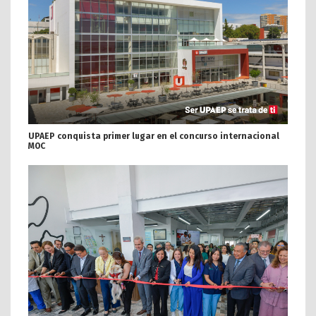
UPAEP conquista primer lugar en el concurso internacional
MOC