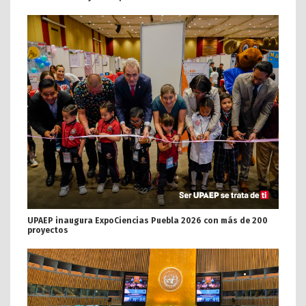
UPAEP inaugura ExpoCiencias Puebla 2026 con más de 200
proyectos