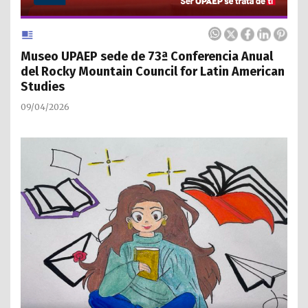
Museo UPAEP sede de 73ª Conferencia Anual
del Rocky Mountain Council for Latin American
Studies
09/04/2026