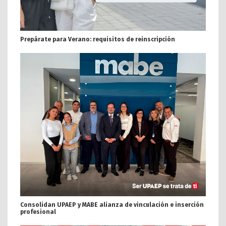
Prepárate para Verano: requisitos de reinscripción
Consolidan UPAEP y MABE alianza de vinculación e inserción
profesional