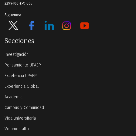
2299400 ext: 665
Síguenos:
Secciones
Investigación
Pensamiento UPAEP
Excelencia UPAEP
Experiencia Global
Academia
Campus y Comunidad
Vida universitaria
Volamos alto