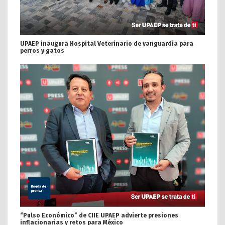
UPAEP inaugura Hospital Veterinario de vanguardia para
perros y gatos
“Pulso Económico” de CIIE UPAEP advierte presiones
inflacionarias y retos para México