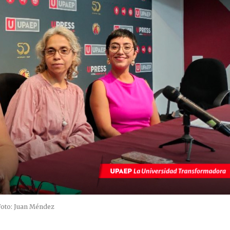
Foto: Juan Méndez