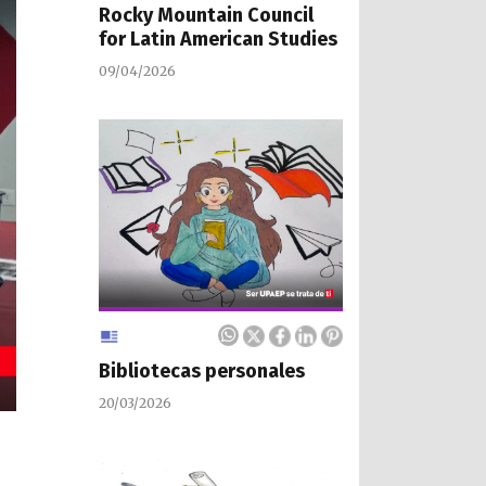
Rocky Mountain Council
for Latin American Studies
09/04/2026
Bibliotecas personales
20/03/2026