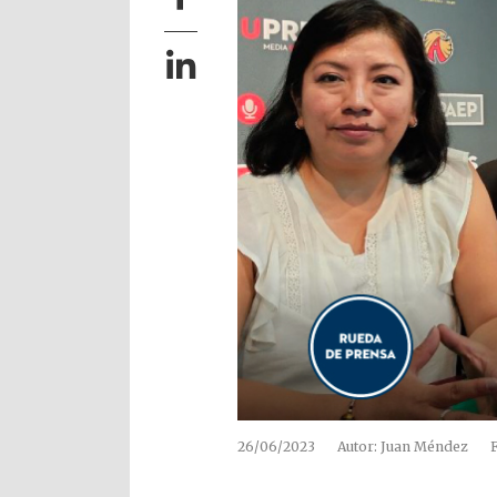
26/06/2023
Autor: Juan Méndez