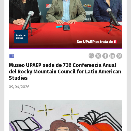
Museo UPAEP sede de 73ª Conferencia Anual
del Rocky Mountain Council for Latin American
Studies
09/04/2026