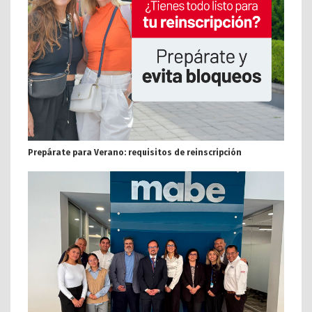
Prepárate para Verano: requisitos de reinscripción