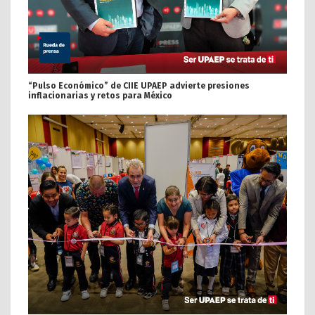
“Pulso Económico” de CIIE UPAEP advierte presiones
inflacionarias y retos para México