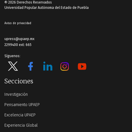
© 2026 Derechos Reservados
Universidad Popular Autónoma del Estado de Puebla
Aviso de privacidad
upress@upaep.mx
2299400 ext: 665
Síguenos:
Secciones
Investigación
Pensamiento UPAEP
Excelencia UPAEP
Experiencia Global