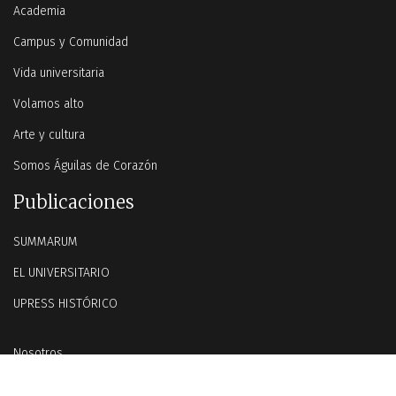
Academia
Campus y Comunidad
Vida universitaria
Volamos alto
Arte y cultura
Somos Águilas de Corazón
Publicaciones
SUMMARUM
EL UNIVERSITARIO
UPRESS HISTÓRICO
Nosotros