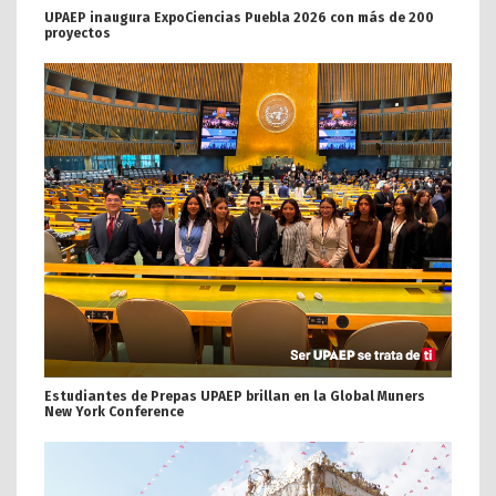
UPAEP inaugura ExpoCiencias Puebla 2026 con más de 200
proyectos
Estudiantes de Prepas UPAEP brillan en la Global Muners
New York Conference