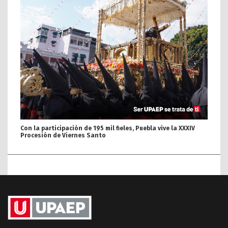
Con la participación de 195 mil fieles, Puebla vive la XXXIV
Procesión de Viernes Santo