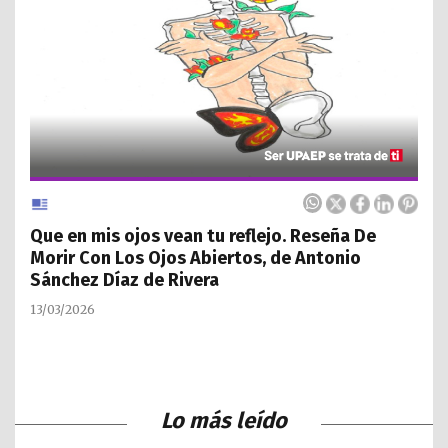
Que en mis ojos vean tu reflejo. Reseña De
Morir Con Los Ojos Abiertos, de Antonio
Sánchez Díaz de Rivera
13/03/2026
Lo más leído