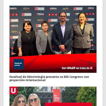
Facultad de Odontología presenta su XXX Congreso con
proyección internacional