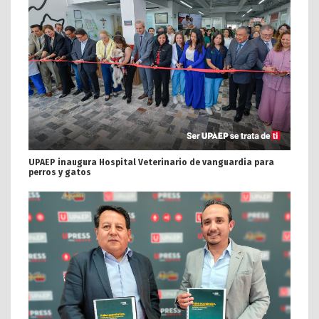
UPAEP inaugura Hospital Veterinario de vanguardia para
perros y gatos