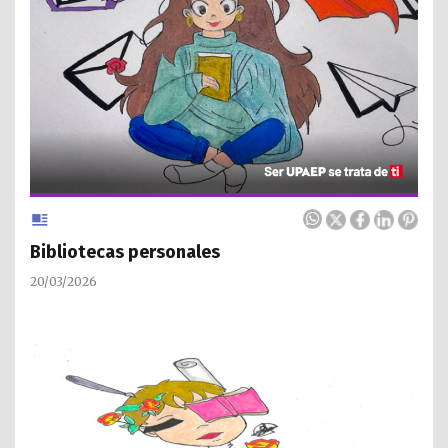
Bibliotecas personales
20/03/2026