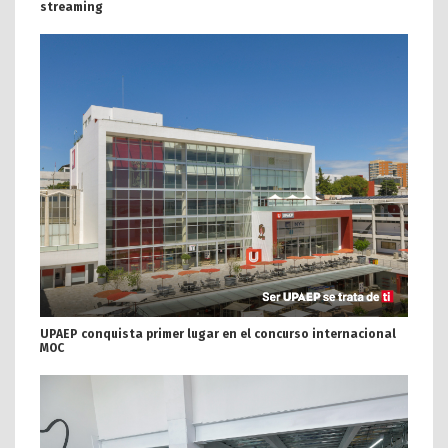
streaming
UPAEP conquista primer lugar en el concurso internacional
MOC