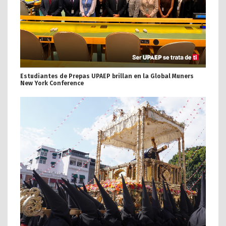
Estudiantes de Prepas UPAEP brillan en la Global Muners
New York Conference