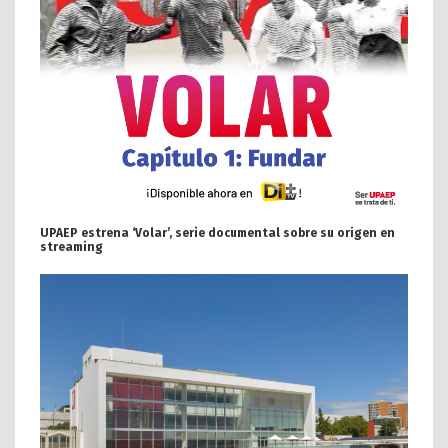
UPAEP estrena ‘Volar’, serie documental sobre su origen en
streaming