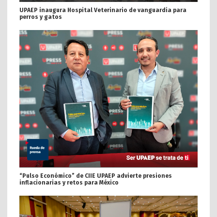
UPAEP inaugura Hospital Veterinario de vanguardia para
perros y gatos
“Pulso Económico” de CIIE UPAEP advierte presiones
inflacionarias y retos para México