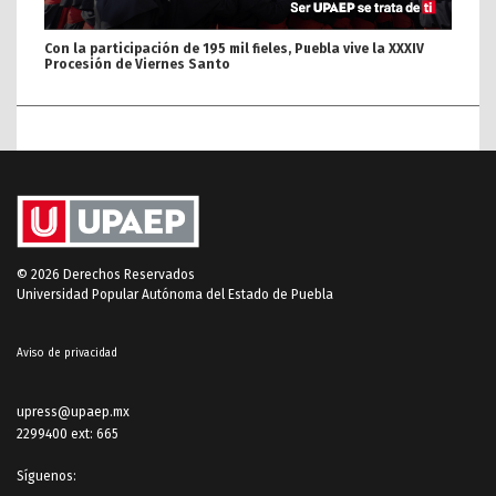
Con la participación de 195 mil fieles, Puebla vive la XXXIV
Procesión de Viernes Santo
© 2026 Derechos Reservados
Universidad Popular Autónoma del Estado de Puebla
Aviso de privacidad
upress@upaep.mx
2299400 ext: 665
Síguenos: