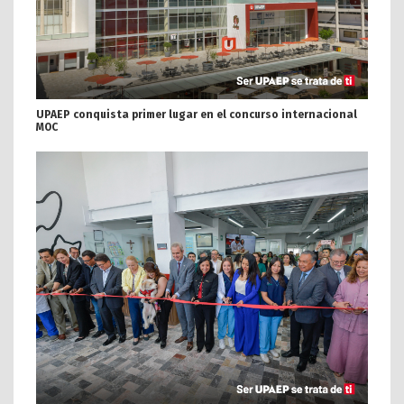
UPAEP conquista primer lugar en el concurso internacional
MOC