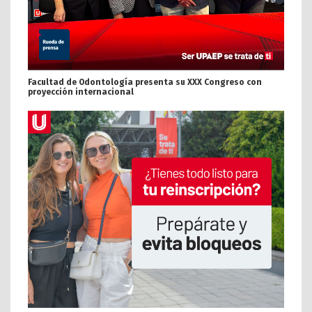
Facultad de Odontología presenta su XXX Congreso con
proyección internacional