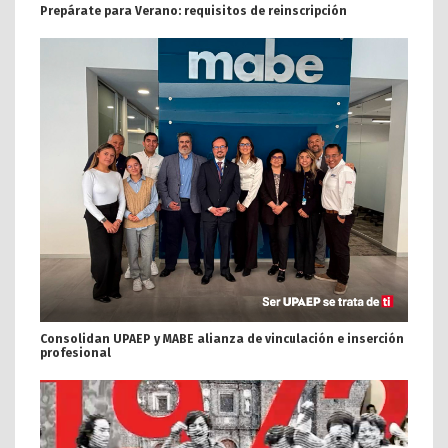
Prepárate para Verano: requisitos de reinscripción
Consolidan UPAEP y MABE alianza de vinculación e inserción
profesional