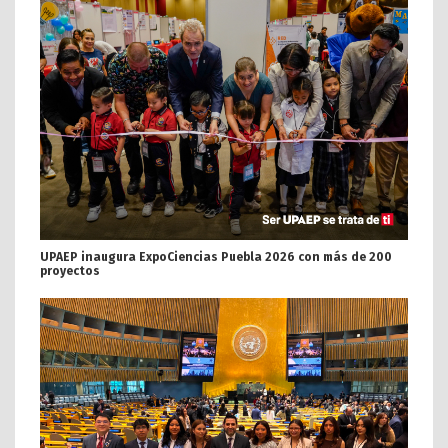
UPAEP inaugura ExpoCiencias Puebla 2026 con más de 200
proyectos