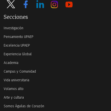
Secciones
Investigación
Pensamiento UPAEP
Excelencia UPAEP
Experiencia Global
Academia
Campus y Comunidad
Vida universitaria
Volamos alto
Arte y cultura
Somos Águilas de Corazón