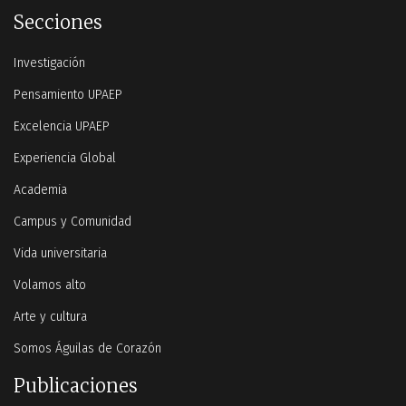
Secciones
Investigación
Pensamiento UPAEP
Excelencia UPAEP
Experiencia Global
Academia
Campus y Comunidad
Vida universitaria
Volamos alto
Arte y cultura
Somos Águilas de Corazón
Publicaciones