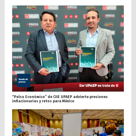
“Pulso Económico” de CIIE UPAEP advierte presiones
inflacionarias y retos para México