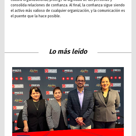
consolida relaciones de confianza. Al final, la confianza sigue siendo
el activo más valioso de cualquier organización, y la comunicación es
el puente que la hace posible.
Lo más leído