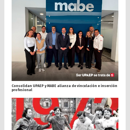
Consolidan UPAEP y MABE alianza de vinculación e inserción
profesional