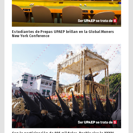
Estudiantes de Prepas UPAEP brillan en la Global Muners
New York Conference