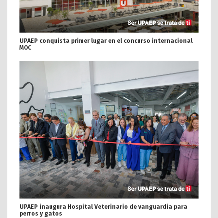
UPAEP conquista primer lugar en el concurso internacional
MOC
UPAEP inaugura Hospital Veterinario de vanguardia para
perros y gatos