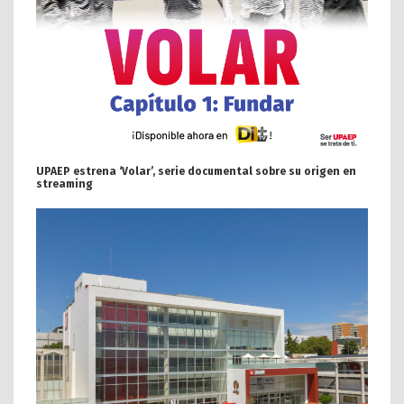
UPAEP estrena ‘Volar’, serie documental sobre su origen en
streaming