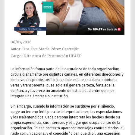
06/07/2026
Autor: Dra. Eva María Pérez Castrejón
Cargo: Directora de Promoción UPAEP
La información forma parte de la naturaleza de toda organización:
circula diariamente por distintos canales, en diferentes direcciones y
con diversos propósitos. Lo deseable es que sea clara, oportuna,
veraz y transparente, pues solo así genera certeza, fortalece la
confianza y favorece un ambiente de estabilidad entre quienes
integran una empresa o institución.
Sin embargo, cuando la información se sustituye por el silencio,
surge un terreno fértil para las interpretaciones, las especulaciones
y los malentendidos. Cada persona interpreta los hechos desde su
propia experiencia, sus intereses y el lugar que ocupa dentro de la
organización. En ese contexto aparecen mensajes contradictorios, el
ruido comunicacional y el conocido “dicen que dijo”, una expresión