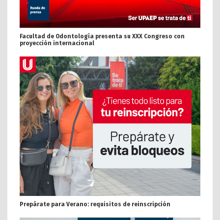
Facultad de Odontología presenta su XXX Congreso con
proyección internacional
Prepárate para Verano: requisitos de reinscripción