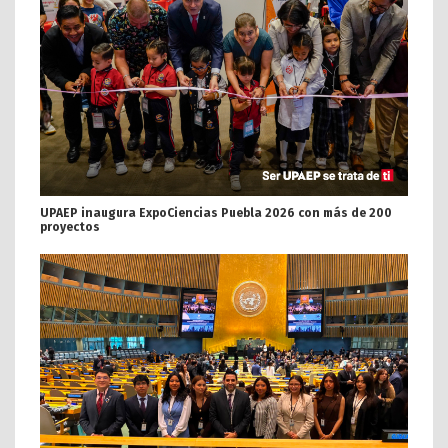
UPAEP inaugura ExpoCiencias Puebla 2026 con más de 200
proyectos