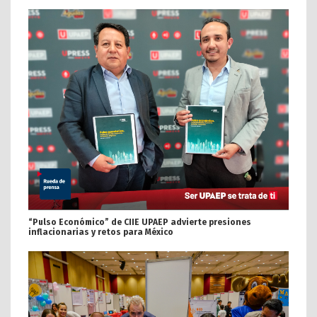
“Pulso Económico” de CIIE UPAEP advierte presiones
inflacionarias y retos para México