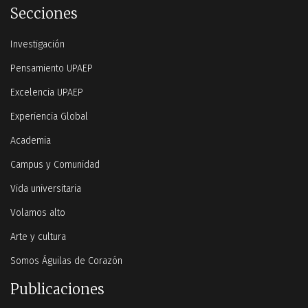
Secciones
Investigación
Pensamiento UPAEP
Excelencia UPAEP
Experiencia Global
Academia
Campus y Comunidad
Vida universitaria
Volamos alto
Arte y cultura
Somos Águilas de Corazón
Publicaciones