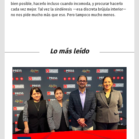
bien posible, hacerlo incluso cuando incomoda, y procurar hacerlo
cada vez mejor. Tal vez la sindéresis —esa discreta brújula interior—
no nos pide mucho más que eso. Pero tampoco mucho menos.
Lo más leído