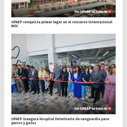
UPAEP conquista primer lugar en el concurso internacional
MOC
UPAEP inaugura Hospital Veterinario de vanguardia para
perros y gatos