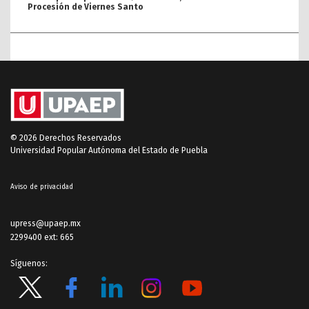
Procesión de Viernes Santo
© 2026 Derechos Reservados
Universidad Popular Autónoma del Estado de Puebla
Aviso de privacidad
upress@upaep.mx
2299400 ext: 665
Síguenos: