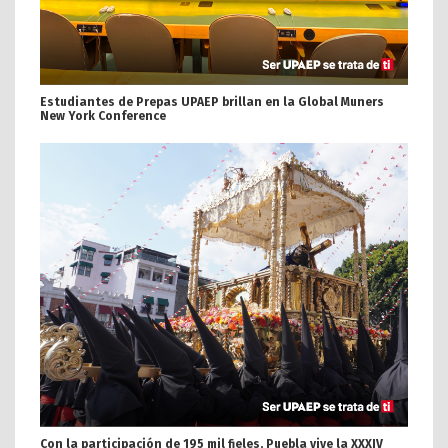
Estudiantes de Prepas UPAEP brillan en la Global Muners
New York Conference
Con la participación de 195 mil fieles, Puebla vive la XXXIV