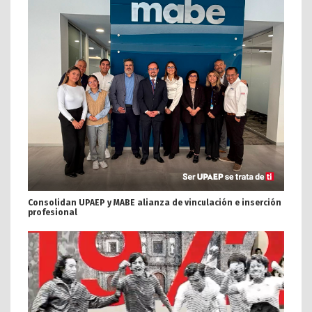
Consolidan UPAEP y MABE alianza de vinculación e inserción
profesional