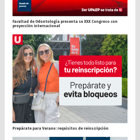
Facultad de Odontología presenta su XXX Congreso con
proyección internacional
Prepárate para Verano: requisitos de reinscripción