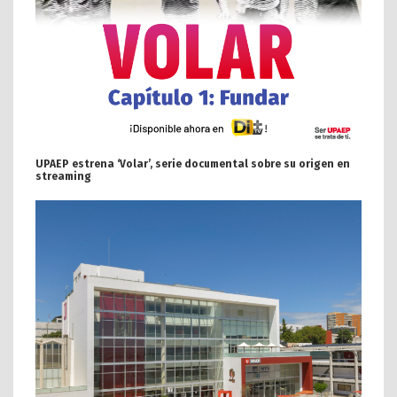
UPAEP estrena ‘Volar’, serie documental sobre su origen en
streaming