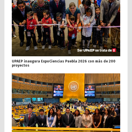
UPAEP inaugura ExpoCiencias Puebla 2026 con más de 200
proyectos