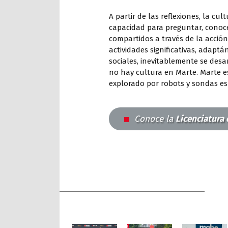
A partir de las reflexiones, la c
capacidad para preguntar, conocer
compartidos a través de la acci
actividades significativas, adapt
sociales, inevitablemente se des
no hay cultura en Marte. Marte e
explorado por robots y sondas es
Conoce la
Licenciatura 