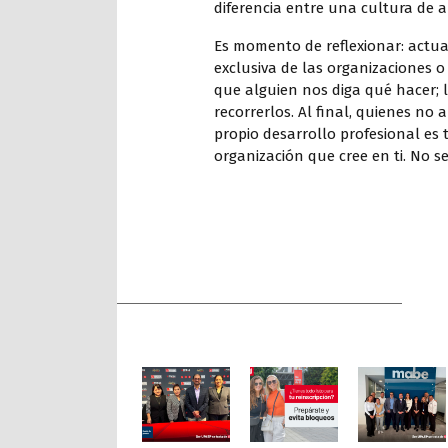
diferencia entre una cultura de 
Es momento de reflexionar: actua
exclusiva de las organizaciones o
que alguien nos diga qué hacer; 
recorrerlos. Al final, quienes no
propio desarrollo profesional e
organización que cree en ti. No se