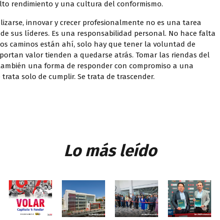
alto rendimiento y una cultura del conformismo.
lizarse, innovar y crecer profesionalmente no es una tarea
 de sus líderes. Es una responsabilidad personal. No hace falta
los caminos están ahí, solo hay que tener la voluntad de
 aportan valor tienden a quedarse atrás. Tomar las riendas del
s también una forma de responder con compromiso a una
 trata solo de cumplir. Se trata de trascender.
Lo más leído