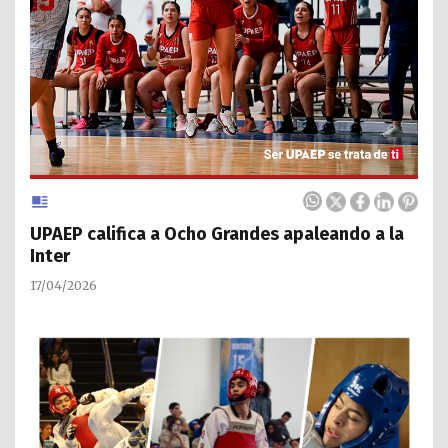
UPAEP califica a Ocho Grandes apaleando a la
Inter
17/04/2026