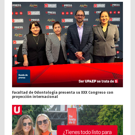
Facultad de Odontología presenta su XXX Congreso con
proyección internacional