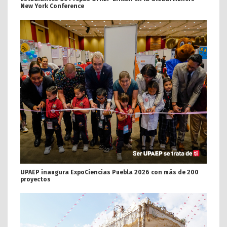
New York Conference
UPAEP inaugura ExpoCiencias Puebla 2026 con más de 200
proyectos