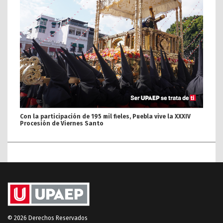
Con la participación de 195 mil fieles, Puebla vive la XXXIV
Procesión de Viernes Santo
© 2026 Derechos Reservados