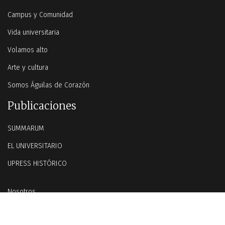
Campus y Comunidad
Vida universitaria
Volamos alto
Arte y cultura
Somos Águilas de Corazón
Publicaciones
SUMMARUM
EL UNIVERSITARIO
UPRESS HISTÓRICO
Nosotros