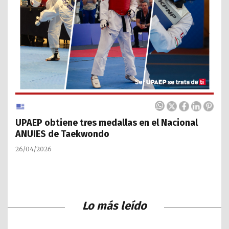
UPAEP obtiene tres medallas en el Nacional
ANUIES de Taekwondo
26/04/2026
Lo más leído