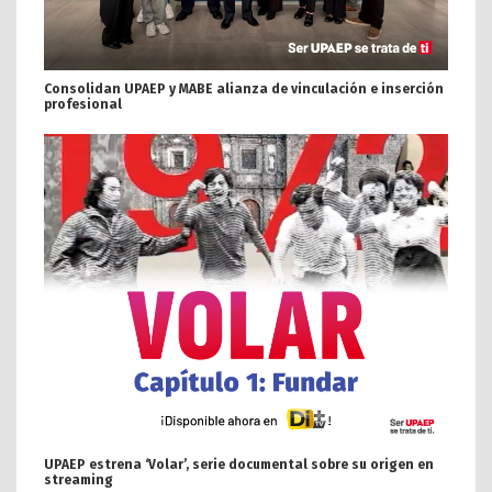
Consolidan UPAEP y MABE alianza de vinculación e inserción
profesional
UPAEP estrena ‘Volar’, serie documental sobre su origen en
streaming