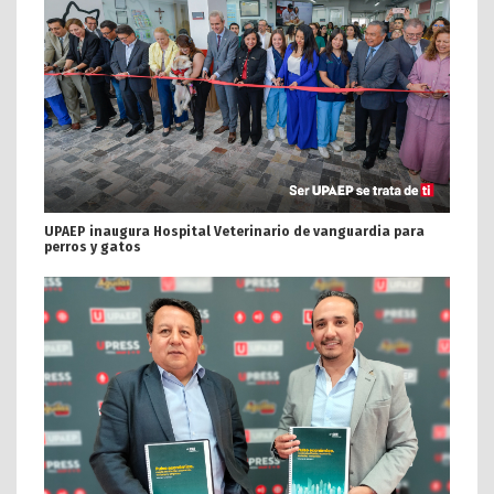
UPAEP inaugura Hospital Veterinario de vanguardia para
perros y gatos