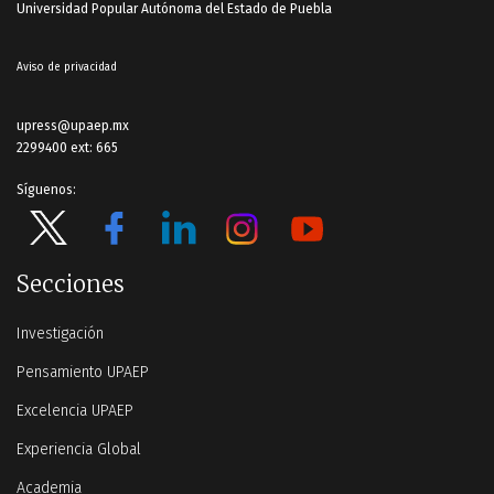
Universidad Popular Autónoma del Estado de Puebla
Aviso de privacidad
upress@upaep.mx
2299400 ext: 665
Síguenos:
Secciones
Investigación
Pensamiento UPAEP
Excelencia UPAEP
Experiencia Global
Academia