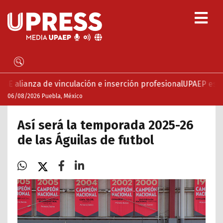
inculación e inserción profesional
UPAEP estrena ‘Volar’, se
06/08/2026 Puebla, México
Así será la temporada 2025-26
de las Águilas de futbol