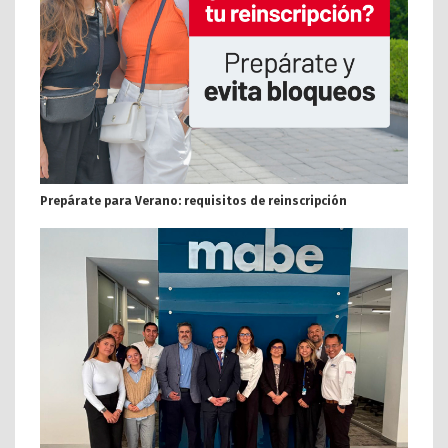
Prepárate para Verano: requisitos de reinscripción