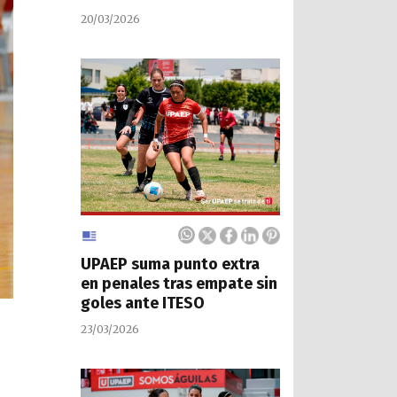
20/03/2026
UPAEP suma punto extra
en penales tras empate sin
goles ante ITESO
23/03/2026