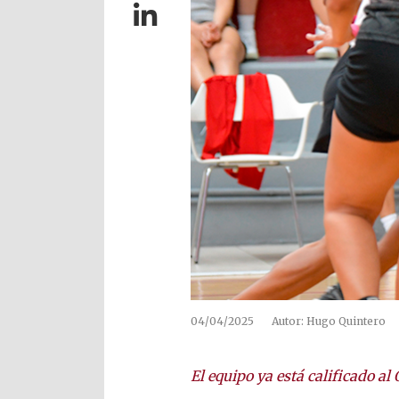
04/04/2025
Autor: Hugo Quintero
El equipo ya está calificado a