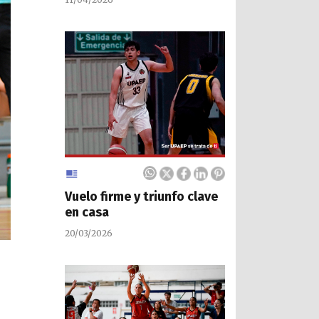
Vuelo firme y triunfo clave
en casa
20/03/2026