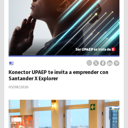
Konector UPAEP te invita a emprender con
Santander X Explorer
05/08/2026