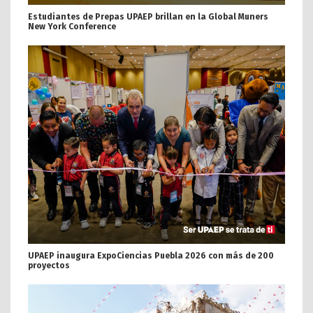
Estudiantes de Prepas UPAEP brillan en la Global Muners
New York Conference
UPAEP inaugura ExpoCiencias Puebla 2026 con más de 200
proyectos