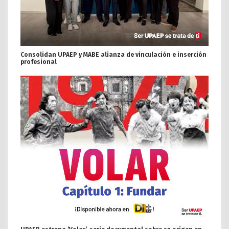
Consolidan UPAEP y MABE alianza de vinculación e inserción
profesional