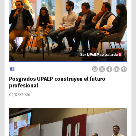
Posgrados UPAEP construyen el futuro
profesional
05/08/2026