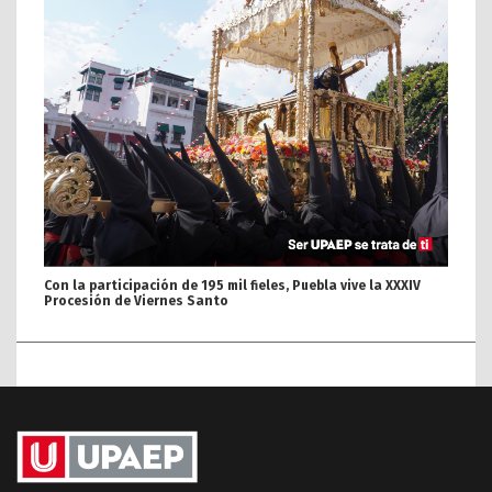
Con la participación de 195 mil fieles, Puebla vive la XXXIV
Procesión de Viernes Santo