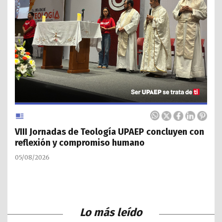
VIII Jornadas de Teología UPAEP concluyen con
reflexión y compromiso humano
05/08/2026
Lo más leído