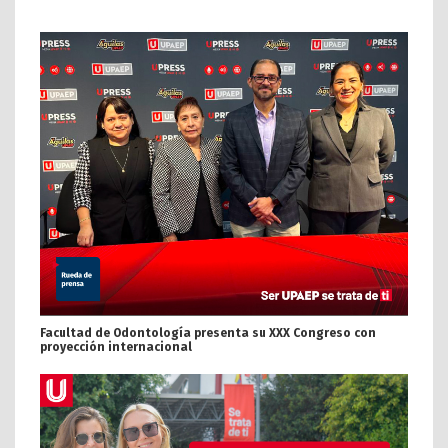
Facultad de Odontología presenta su XXX Congreso con
proyección internacional