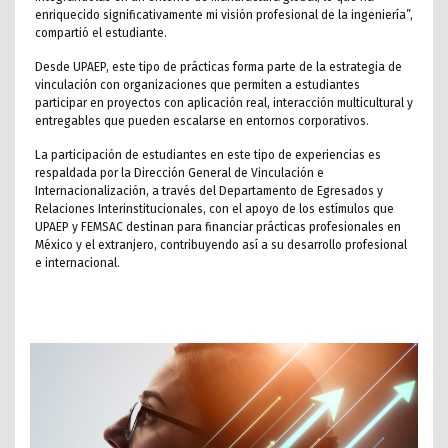
enriquecido significativamente mi visión profesional de la ingeniería”,
compartió el estudiante.
Desde UPAEP, este tipo de prácticas forma parte de la estrategia de
vinculación con organizaciones que permiten a estudiantes
participar en proyectos con aplicación real, interacción multicultural y
entregables que pueden escalarse en entornos corporativos.
La participación de estudiantes en este tipo de experiencias es
respaldada por la Dirección General de Vinculación e
Internacionalización, a través del Departamento de Egresados y
Relaciones Interinstitucionales, con el apoyo de los estímulos que
UPAEP y FEMSAC destinan para financiar prácticas profesionales en
México y el extranjero, contribuyendo así a su desarrollo profesional
e internacional.