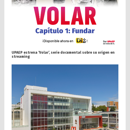
UPAEP estrena ‘Volar’, serie documental sobre su origen en
streaming