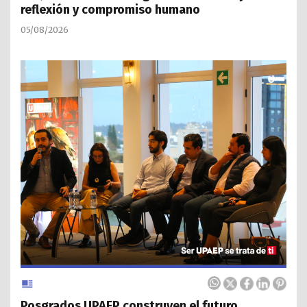
reflexión y compromiso humano
05/08/2026
Posgrados UPAEP construyen el futuro