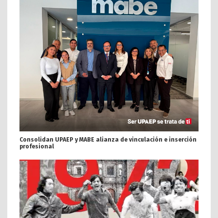
Consolidan UPAEP y MABE alianza de vinculación e inserción
profesional