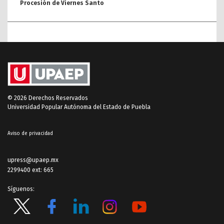
Procesión de Viernes Santo
© 2026 Derechos Reservados
Universidad Popular Autónoma del Estado de Puebla
Aviso de privacidad
upress@upaep.mx
2299400 ext: 665
Síguenos: