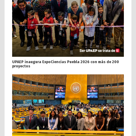
UPAEP inaugura ExpoCiencias Puebla 2026 con más de 200
proyectos