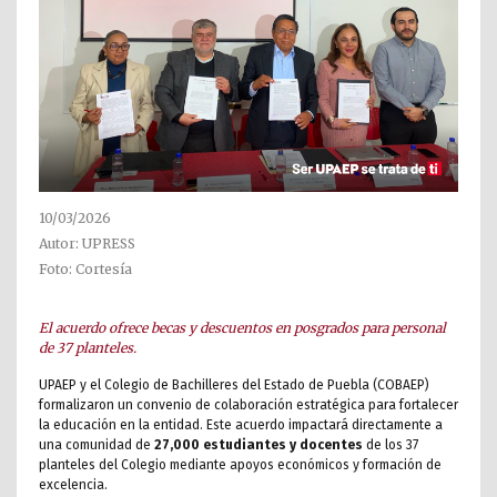
10/03/2026
Autor: UPRESS
Foto: Cortesía
El acuerdo ofrece becas y descuentos en posgrados para personal
de 37 planteles.
UPAEP y el Colegio de Bachilleres del Estado de Puebla (COBAEP)
formalizaron un convenio de colaboración estratégica para fortalecer
la educación en la entidad. Este acuerdo impactará directamente a
una comunidad de
27,000 estudiantes y docentes
de los 37
planteles del Colegio mediante apoyos económicos y formación de
excelencia.