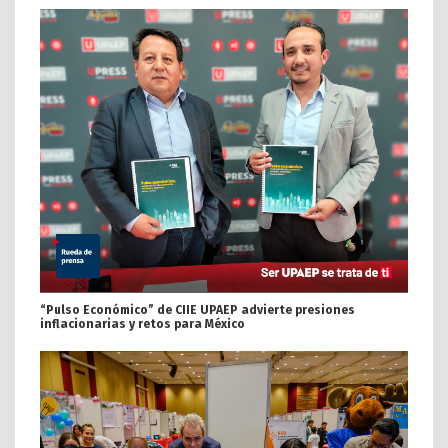
“Pulso Económico” de CIIE UPAEP advierte presiones
inflacionarias y retos para México