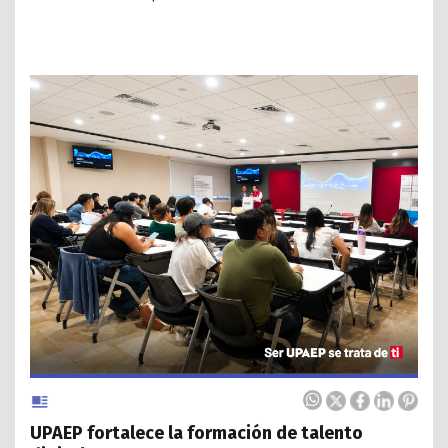
UPAEP fortalece la formación de talento