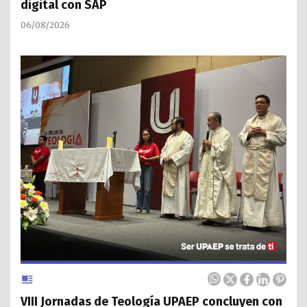
digital con SAP
06/08/2026
VIII Jornadas de Teología UPAEP concluyen con