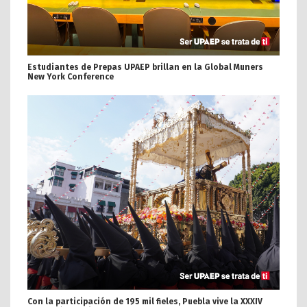
Estudiantes de Prepas UPAEP brillan en la Global Muners
New York Conference
Con la participación de 195 mil fieles, Puebla vive la XXXIV