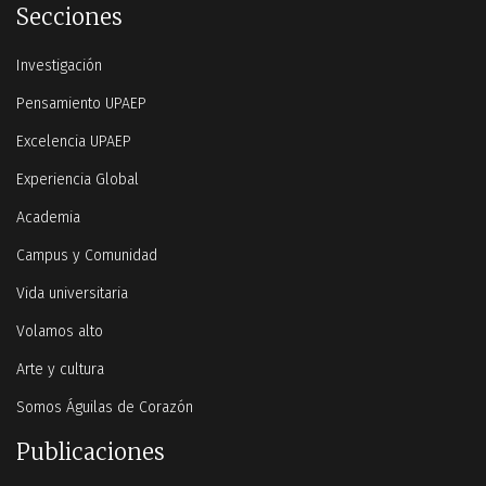
Secciones
Investigación
Pensamiento UPAEP
Excelencia UPAEP
Experiencia Global
Academia
Campus y Comunidad
Vida universitaria
Volamos alto
Arte y cultura
Somos Águilas de Corazón
Publicaciones