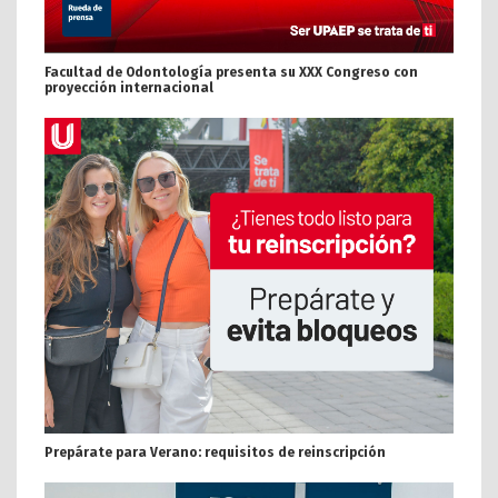
Facultad de Odontología presenta su XXX Congreso con
proyección internacional
Prepárate para Verano: requisitos de reinscripción