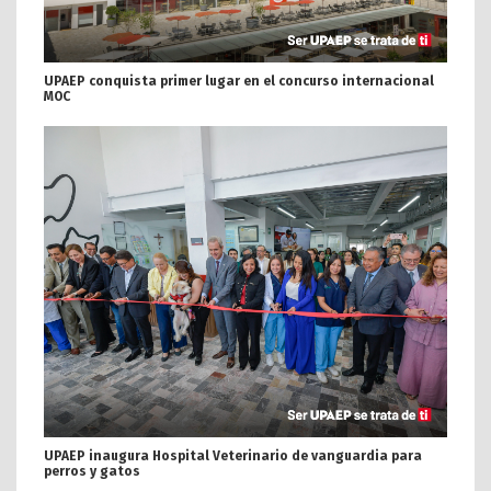
UPAEP conquista primer lugar en el concurso internacional
MOC
UPAEP inaugura Hospital Veterinario de vanguardia para
perros y gatos