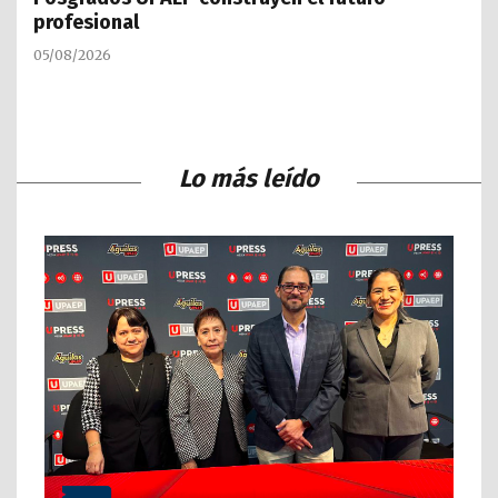
profesional
05/08/2026
Lo más leído