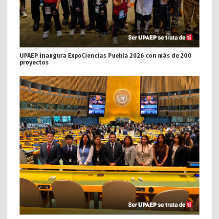
UPAEP inaugura ExpoCiencias Puebla 2026 con más de 200
proyectos