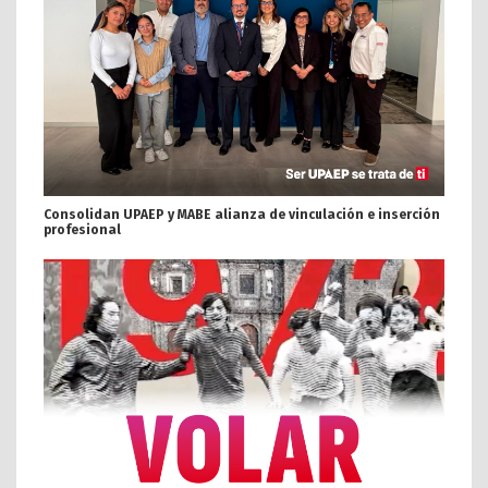
Consolidan UPAEP y MABE alianza de vinculación e inserción
profesional