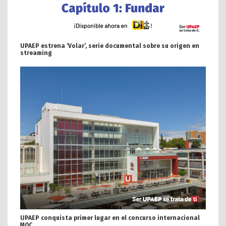
UPAEP estrena ‘Volar’, serie documental sobre su origen en
streaming
UPAEP conquista primer lugar en el concurso internacional
MOC