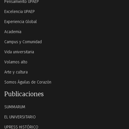
Pensamiento UPAEP
Excelencia UPAEP
Experiencia Global
Academia
Campus y Comunidad
Vida universitaria
Volamos alto
Arte y cultura
Somos Águilas de Corazón
Publicaciones
SUMMARUM
EL UNIVERSITARIO
UPRESS HISTÓRICO