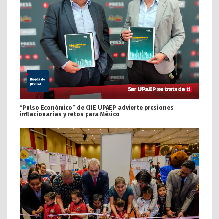
“Pulso Económico” de CIIE UPAEP advierte presiones
inflacionarias y retos para México