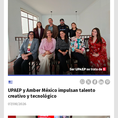
UPAEP y Amber México impulsan talento
creativo y tecnológico
07/08/2026