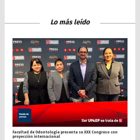
Lo más leído
Facultad de Odontología presenta su XXX Congreso con
proyección internacional