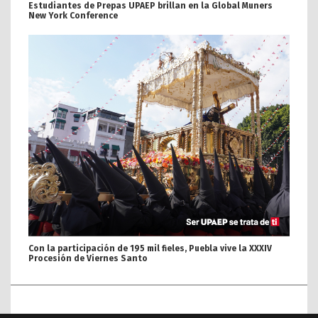
Estudiantes de Prepas UPAEP brillan en la Global Muners
New York Conference
Con la participación de 195 mil fieles, Puebla vive la XXXIV
Procesión de Viernes Santo