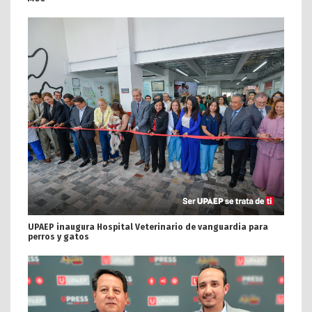
UPAEP inaugura Hospital Veterinario de vanguardia para
perros y gatos