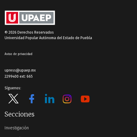
© 2026 Derechos Reservados
Universidad Popular Autónoma del Estado de Puebla
Aviso de privacidad
upress@upaep.mx
2299400 ext: 665
Síguenos:
Secciones
Investigación