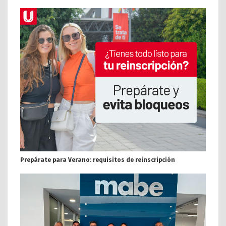
Prepárate para Verano: requisitos de reinscripción