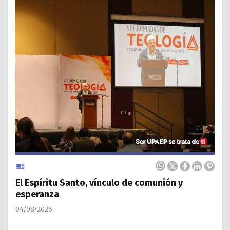
El Espíritu Santo, vínculo de comunión y
esperanza
04/08/2026