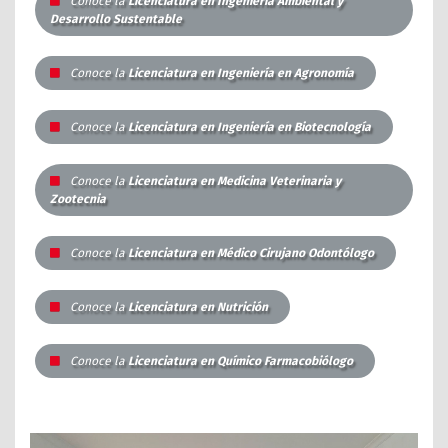
Conoce la
Licenciatura en Ingeniería Ambiental y
Desarrollo Sustentable
Conoce la
Licenciatura en Ingeniería en Agronomía
Conoce la
Licenciatura en Ingeniería en Biotecnología
Conoce la
Licenciatura en Medicina Veterinaria y
Zootecnia
Conoce la
Licenciatura en Médico Cirujano Odontólogo
Conoce la
Licenciatura en Nutrición
Conoce la
Licenciatura en Químico Farmacobiólogo