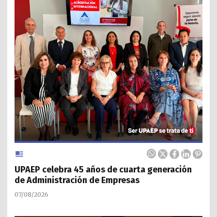
UPAEP celebra 45 años de cuarta generación
de Administración de Empresas
07/08/2026