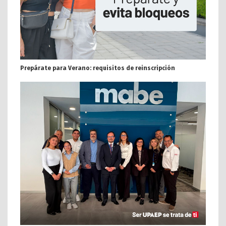
Prepárate para Verano: requisitos de reinscripción