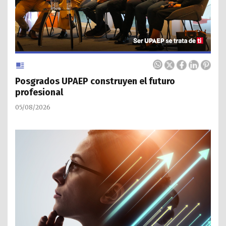
Posgrados UPAEP construyen el futuro
profesional
05/08/2026