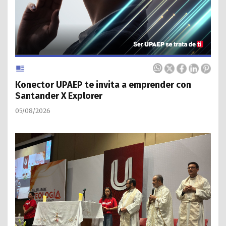
Konector UPAEP te invita a emprender con
Santander X Explorer
05/08/2026