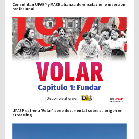
Consolidan UPAEP y MABE alianza de vinculación e inserción
profesional
UPAEP estrena ‘Volar’, serie documental sobre su origen en
streaming