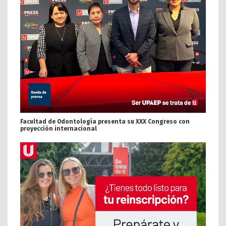
Facultad de Odontología presenta su XXX Congreso con
proyección internacional