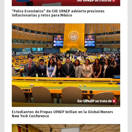
“Pulso Económico” de CIIE UPAEP advierte presiones
inflacionarias y retos para México
Estudiantes de Prepas UPAEP brillan en la Global Muners
New York Conference