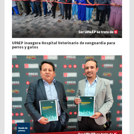
UPAEP inaugura Hospital Veterinario de vanguardia para
perros y gatos