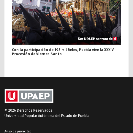
Con la participación de 195 mil fieles, Puebla vive la XXXIV
Procesión de Viernes Santo
© 2026 Derechos Reservados
Universidad Popular Autónoma del Estado de Puebla
Aviso de privacidad