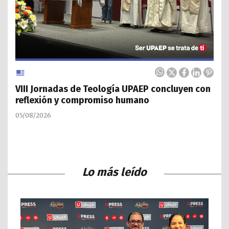
VIII Jornadas de Teología UPAEP concluyen con
reflexión y compromiso humano
05/08/2026
Lo más leído