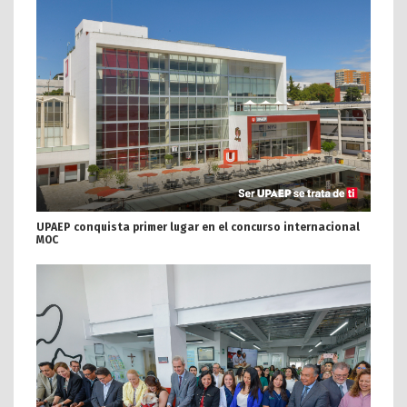
UPAEP conquista primer lugar en el concurso internacional
MOC