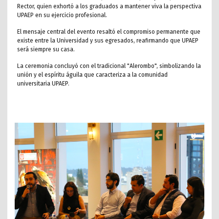
Rector, quien exhortó a los graduados a mantener viva la perspectiva
UPAEP en su ejercicio profesional.
El mensaje central del evento resaltó el compromiso permanente que
existe entre la Universidad y sus egresados, reafirmando que UPAEP
será siempre su casa.
La ceremonia concluyó con el tradicional "Alerombo", simbolizando la
unión y el espíritu águila que caracteriza a la comunidad
universitaria UPAEP.