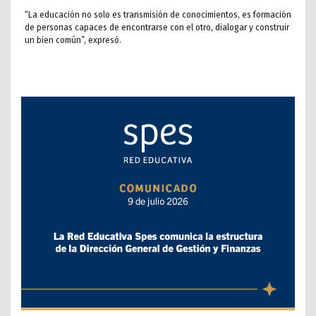
“La educación no solo es transmisión de conocimientos, es formación
de personas capaces de encontrarse con el otro, dialogar y construir
un bien común”, expresó.