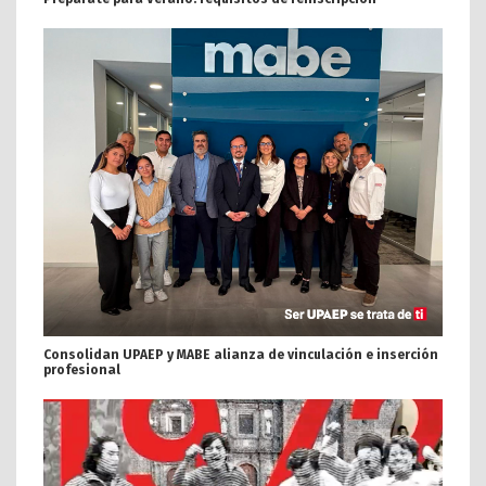
Consolidan UPAEP y MABE alianza de vinculación e inserción
profesional