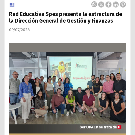
Red Educativa Spes presenta la estructura de
la Dirección General de Gestión y Finanzas
09/07/2026