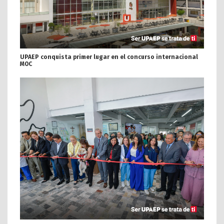
UPAEP conquista primer lugar en el concurso internacional
MOC