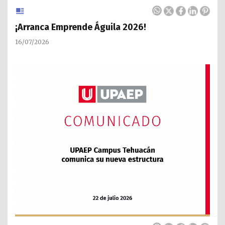
¡Arranca Emprende Águila 2026!
16/07/2026