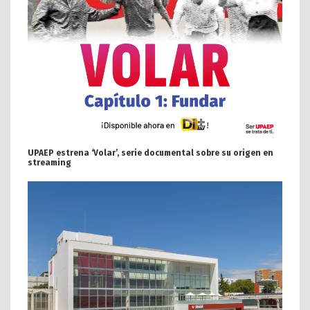
UPAEP estrena ‘Volar’, serie documental sobre su origen en
streaming