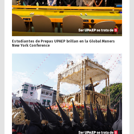
Estudiantes de Prepas UPAEP brillan en la Global Muners
New York Conference