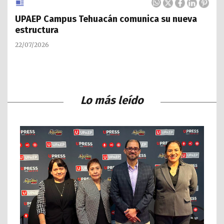
UPAEP Campus Tehuacán comunica su nueva
estructura
22/07/2026
Lo más leído