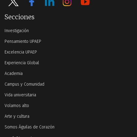
Secciones
Investigación
Pensamiento UPAEP
Excelencia UPAEP
Experiencia Global
Academia
Campus y Comunidad
Vida universitaria
Volamos alto
Arte y cultura
Somos Águilas de Corazón