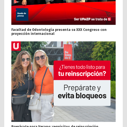
Facultad de Odontología presenta su XXX Congreso con
proyección internacional
Prepárate para Verano: requisitos de reinscripción