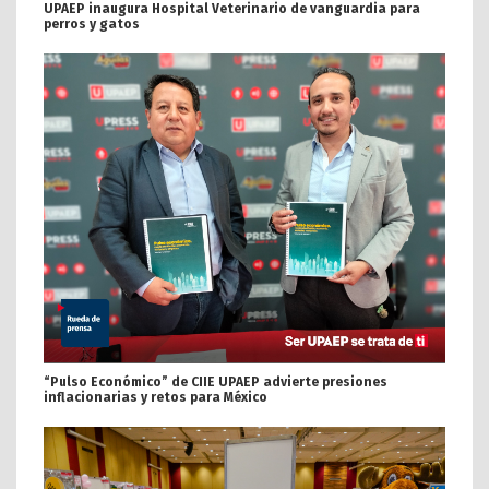
UPAEP inaugura Hospital Veterinario de vanguardia para
perros y gatos
“Pulso Económico” de CIIE UPAEP advierte presiones
inflacionarias y retos para México