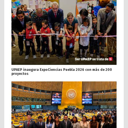
UPAEP inaugura ExpoCiencias Puebla 2026 con más de 200
proyectos