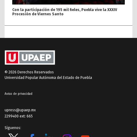
Con la participación de 195 mil fieles, Puebla vive la XXXIV
Procesión de Viernes Santo
© 2026 Derechos Reservados
Universidad Popular Autónoma del Estado de Puebla
Aviso de privacidad
upress@upaep.mx
2299400 ext: 665
Síguenos: