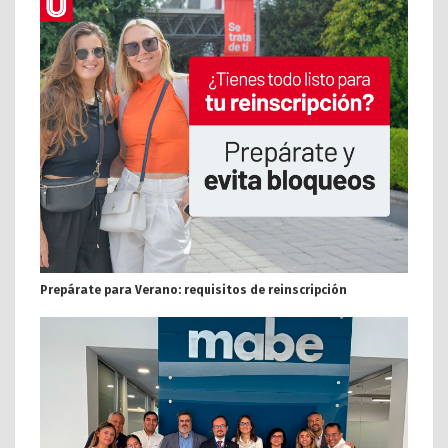
Prepárate para Verano: requisitos de reinscripción