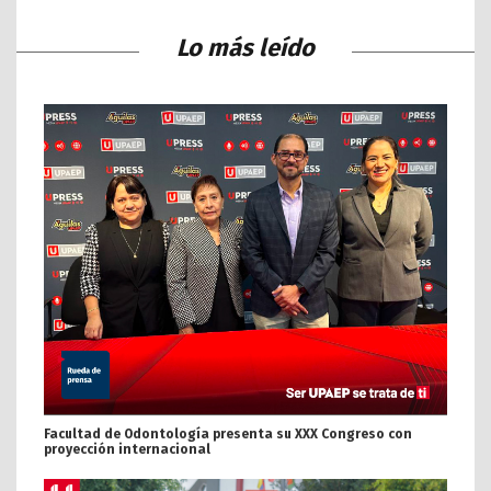
Lo más leído
Facultad de Odontología presenta su XXX Congreso con
proyección internacional