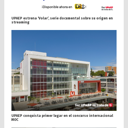
UPAEP estrena ‘Volar’, serie documental sobre su origen en
streaming
UPAEP conquista primer lugar en el concurso internacional
MOC