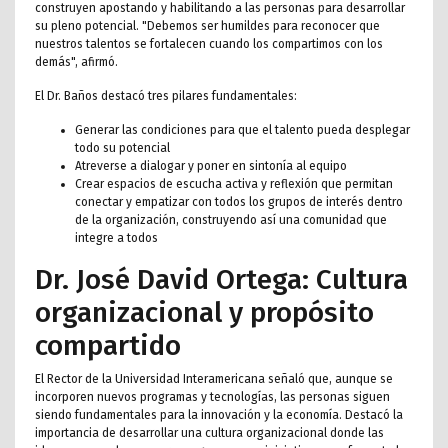
construyen apostando y habilitando a las personas para desarrollar
su pleno potencial. "Debemos ser humildes para reconocer que
nuestros talentos se fortalecen cuando los compartimos con los
demás", afirmó.
El Dr. Baños destacó tres pilares fundamentales:
Generar las condiciones para que el talento pueda desplegar
todo su potencial
Atreverse a dialogar y poner en sintonía al equipo
Crear espacios de escucha activa y reflexión que permitan
conectar y empatizar con todos los grupos de interés dentro
de la organización, construyendo así una comunidad que
integre a todos
Dr. José David Ortega: Cultura
organizacional y propósito
compartido
El Rector de la Universidad Interamericana señaló que, aunque se
incorporen nuevos programas y tecnologías, las personas siguen
siendo fundamentales para la innovación y la economía. Destacó la
importancia de desarrollar una cultura organizacional donde las