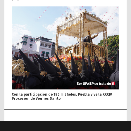
Con la participación de 195 mil fieles, Puebla vive la XXXIV
Procesión de Viernes Santo