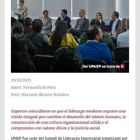
20/10/2025
Autor: Fernanda Bretón
Foto: Misraim Álvarez Bolaños
Expertos coincidieron en que el liderazgo moderno requiere una
visión integral que combine el desarrollo del talento humano, la
construcción de una cultura organizacional sólida y el
compromiso con valores éticos y la justicia social.
UPAEP fue sede del Summit de Liderazgo Empresarial organizado por