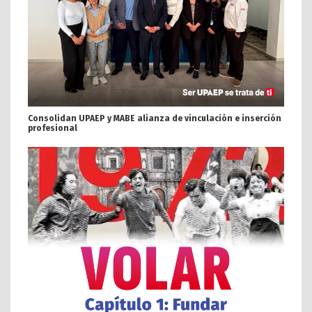
Consolidan UPAEP y MABE alianza de vinculación e inserción
profesional