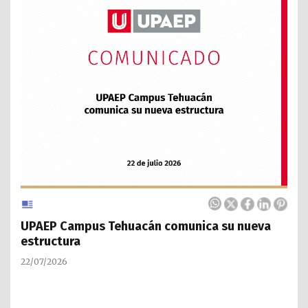
UPAEP Campus Tehuacán comunica su nueva
estructura
22/07/2026