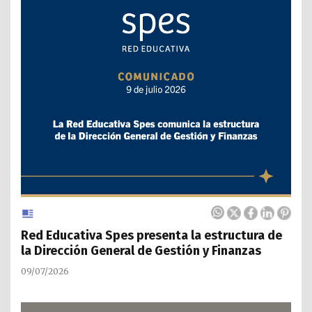
Red Educativa Spes presenta la estructura de
la Dirección General de Gestión y Finanzas
09/07/2026