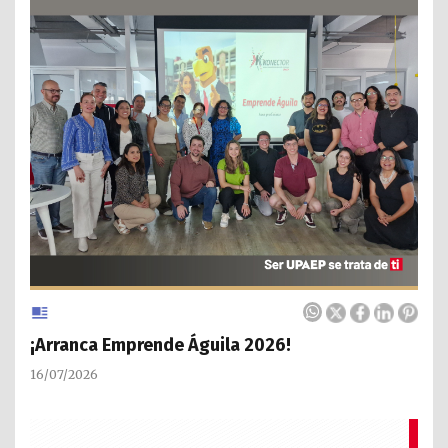
¡Arranca Emprende Águila 2026!
16/07/2026