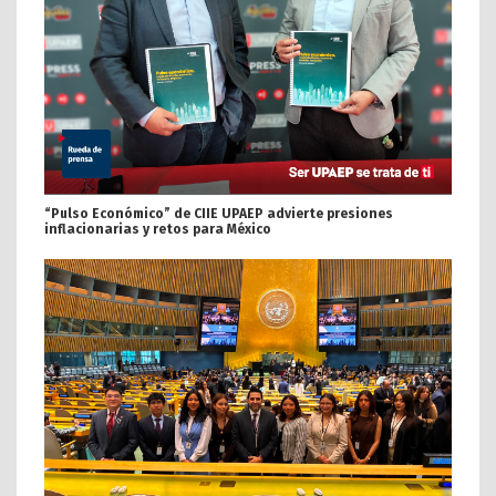
“Pulso Económico” de CIIE UPAEP advierte presiones
inflacionarias y retos para México