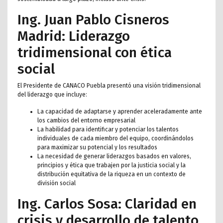
Ing. Juan Pablo Cisneros
Madrid: Liderazgo
tridimensional con ética
social
El Presidente de CANACO Puebla presentó una visión tridimensional
del liderazgo que incluye:
La capacidad de adaptarse y aprender aceleradamente ante
los cambios del entorno empresarial
La habilidad para identificar y potenciar los talentos
individuales de cada miembro del equipo, coordinándolos
para maximizar su potencial y los resultados
La necesidad de generar liderazgos basados en valores,
principios y ética que trabajen por la justicia social y la
distribución equitativa de la riqueza en un contexto de
división social
Ing. Carlos Sosa: Claridad en
crisis y desarrollo de talento