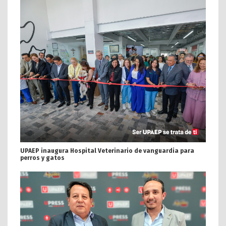
UPAEP inaugura Hospital Veterinario de vanguardia para
perros y gatos