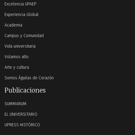
Excelencia UPAEP
Experiencia Global
Academia
Campus y Comunidad
Vida universitaria
Volamos alto
Arte y cultura
Somos Águilas de Corazón
Publicaciones
SUMMARUM
EL UNIVERSITARIO
UPRESS HISTÓRICO