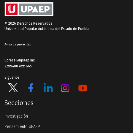
© 2026 Derechos Reservados
Universidad Popular Autónoma del Estado de Puebla
Aviso de privacidad
upress@upaep.mx
2299400 ext: 665
Síguenos:
Secciones
Investigación
Pensamiento UPAEP