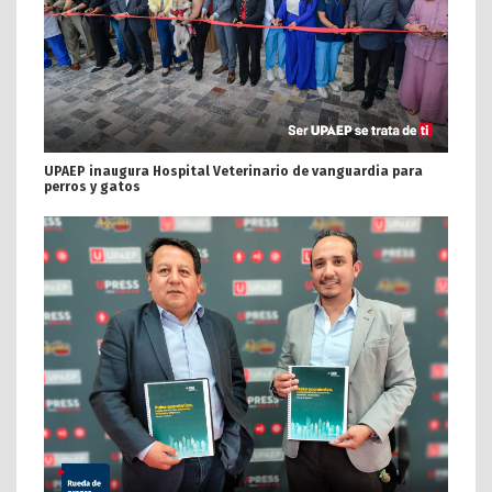
UPAEP inaugura Hospital Veterinario de vanguardia para
perros y gatos