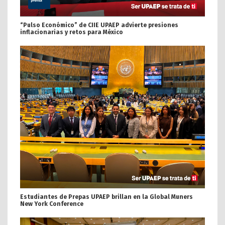
“Pulso Económico” de CIIE UPAEP advierte presiones
inflacionarias y retos para México
Estudiantes de Prepas UPAEP brillan en la Global Muners
New York Conference