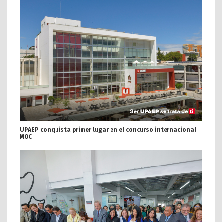
UPAEP conquista primer lugar en el concurso internacional
MOC