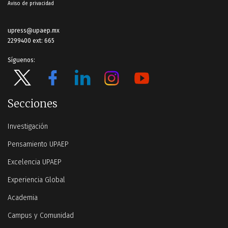
Aviso de privacidad
upress@upaep.mx
2299400 ext: 665
Síguenos:
Secciones
Investigación
Pensamiento UPAEP
Excelencia UPAEP
Experiencia Global
Academia
Campus y Comunidad