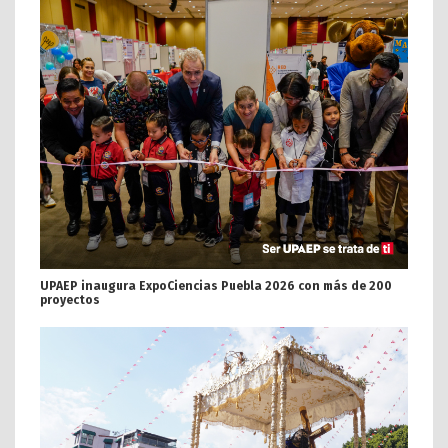
UPAEP inaugura ExpoCiencias Puebla 2026 con más de 200
proyectos