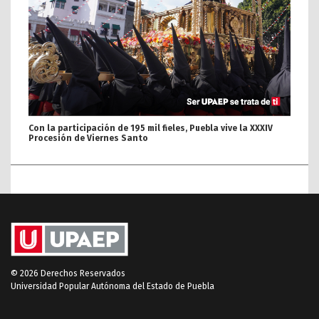
Con la participación de 195 mil fieles, Puebla vive la XXXIV
Procesión de Viernes Santo
© 2026 Derechos Reservados
Universidad Popular Autónoma del Estado de Puebla