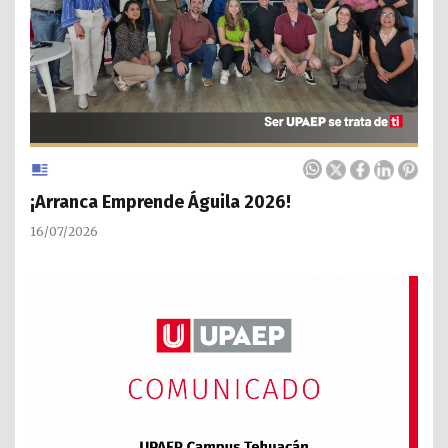
¡Arranca Emprende Águila 2026!
16/07/2026