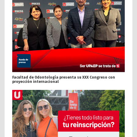
Facultad de Odontología presenta su XXX Congreso con
proyección internacional