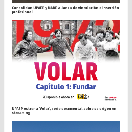
Consolidan UPAEP y MABE alianza de vinculación e inserción
profesional
UPAEP estrena ‘Volar’, serie documental sobre su origen en
streaming