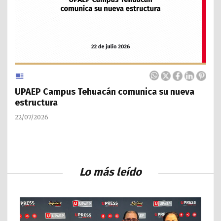
UPAEP Campus Tehuacán comunica su nueva
estructura
22/07/2026
Lo más leído