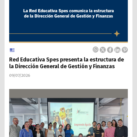
Red Educativa Spes presenta la estructura de
la Dirección General de Gestión y Finanzas
09/07/2026