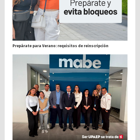
Prepárate para Verano: requisitos de reinscripción