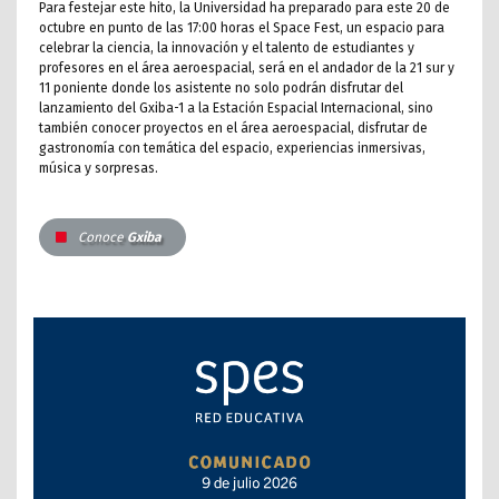
Para festejar este hito, la Universidad ha preparado para este 20 de
octubre en punto de las 17:00 horas el Space Fest, un espacio para
celebrar la ciencia, la innovación y el talento de estudiantes y
profesores en el área aeroespacial, será en el andador de la 21 sur y
11 poniente donde los asistente no solo podrán disfrutar del
lanzamiento del Gxiba-1 a la Estación Espacial Internacional, sino
también conocer proyectos en el área aeroespacial, disfrutar de
gastronomía con temática del espacio, experiencias inmersivas,
música y sorpresas.
Conoce
Gxiba