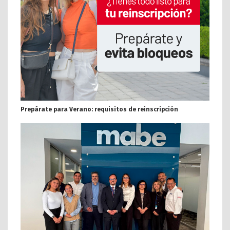
Prepárate para Verano: requisitos de reinscripción