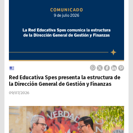
Red Educativa Spes presenta la estructura de
la Dirección General de Gestión y Finanzas
09/07/2026