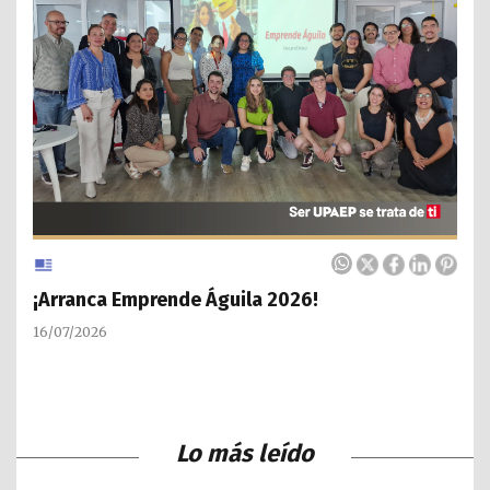
¡Arranca Emprende Águila 2026!
16/07/2026
Lo más leído