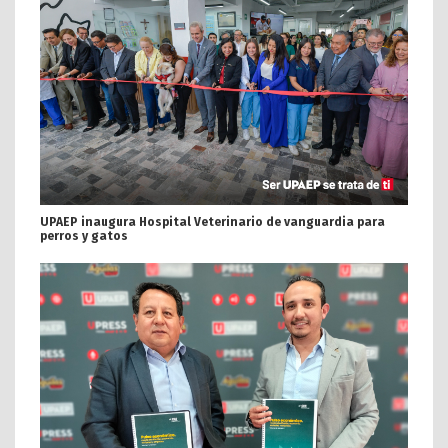
UPAEP inaugura Hospital Veterinario de vanguardia para
perros y gatos