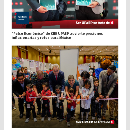
“Pulso Económico” de CIIE UPAEP advierte presiones
inflacionarias y retos para México