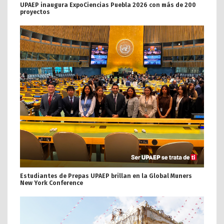
UPAEP inaugura ExpoCiencias Puebla 2026 con más de 200
proyectos
Estudiantes de Prepas UPAEP brillan en la Global Muners
New York Conference