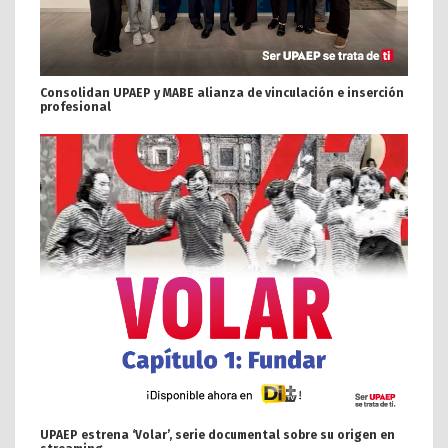
Consolidan UPAEP y MABE alianza de vinculación e inserción
profesional
UPAEP estrena ‘Volar’, serie documental sobre su origen en