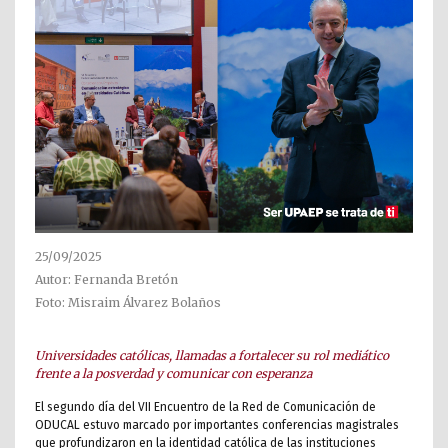
25/09/2025
Autor: Fernanda Bretón
Foto: Misraim Álvarez Bolaños
Universidades católicas, llamadas a fortalecer su rol mediático
frente a la posverdad y comunicar con esperanza
El segundo día del VII Encuentro de la Red de Comunicación de
ODUCAL estuvo marcado por importantes conferencias magistrales
que profundizaron en la identidad católica de las instituciones