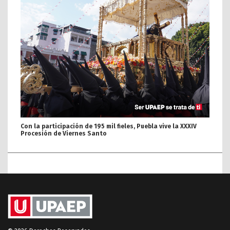
Con la participación de 195 mil fieles, Puebla vive la XXXIV
Procesión de Viernes Santo