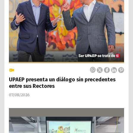
UPAEP presenta un diálogo sin precedentes
entre sus Rectores
07/08/2026