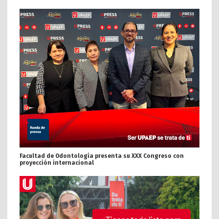
Facultad de Odontología presenta su XXX Congreso con
proyección internacional