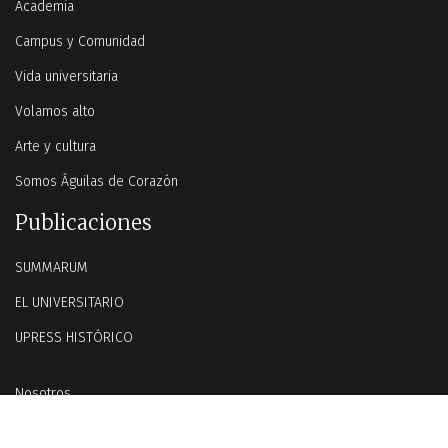
Academia
Campus y Comunidad
Vida universitaria
Volamos alto
Arte y cultura
Somos Águilas de Corazón
Publicaciones
SUMMARUM
EL UNIVERSITARIO
UPRESS HISTÓRICO
Nosotros