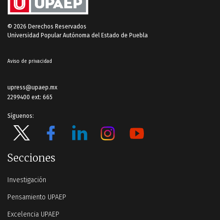
© 2026 Derechos Reservados
Universidad Popular Autónoma del Estado de Puebla
Aviso de privacidad
upress@upaep.mx
2299400 ext: 665
Síguenos:
Secciones
Investigación
Pensamiento UPAEP
Excelencia UPAEP