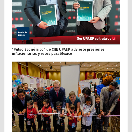
“Pulso Económico” de CIIE UPAEP advierte presiones
inflacionarias y retos para México