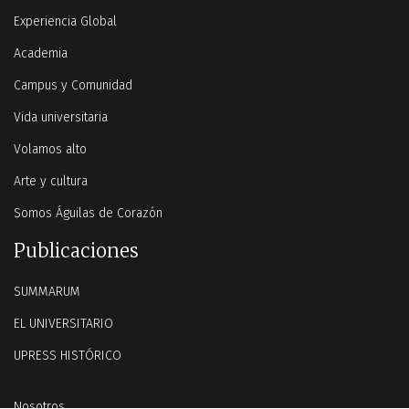
Experiencia Global
Academia
Campus y Comunidad
Vida universitaria
Volamos alto
Arte y cultura
Somos Águilas de Corazón
Publicaciones
SUMMARUM
EL UNIVERSITARIO
UPRESS HISTÓRICO
Nosotros