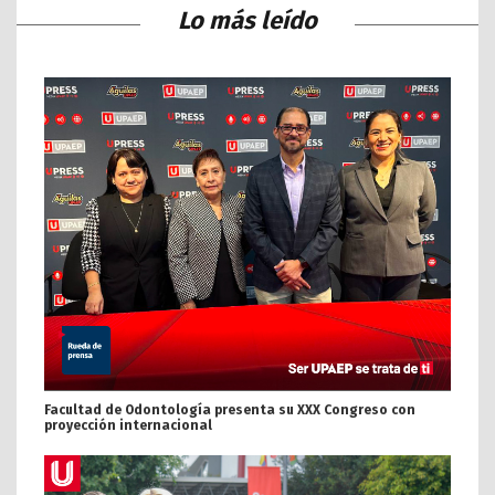
Lo más leído
Facultad de Odontología presenta su XXX Congreso con
proyección internacional