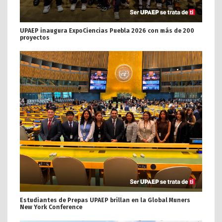
UPAEP inaugura ExpoCiencias Puebla 2026 con más de 200
proyectos
Estudiantes de Prepas UPAEP brillan en la Global Muners
New York Conference