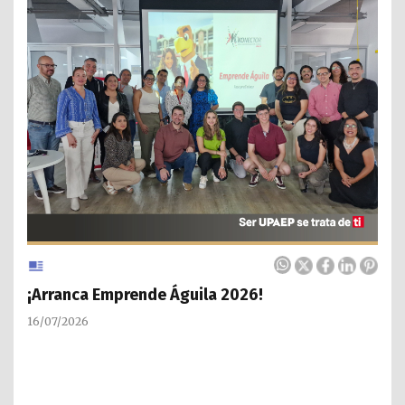
¡Arranca Emprende Águila 2026!
16/07/2026