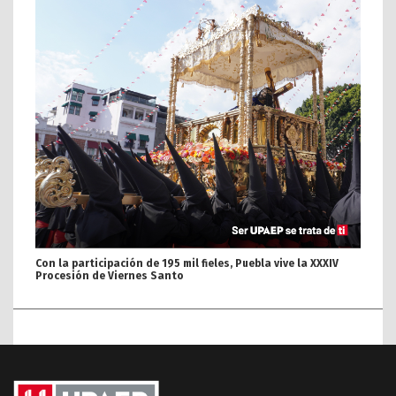
Con la participación de 195 mil fieles, Puebla vive la XXXIV
Procesión de Viernes Santo