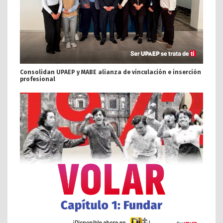
Consolidan UPAEP y MABE alianza de vinculación e inserción
profesional