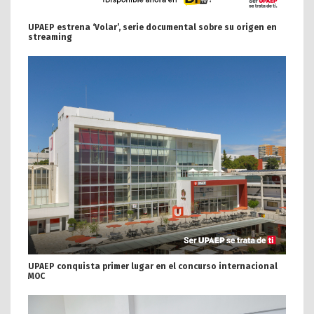
UPAEP estrena ‘Volar’, serie documental sobre su origen en
streaming
UPAEP conquista primer lugar en el concurso internacional
MOC