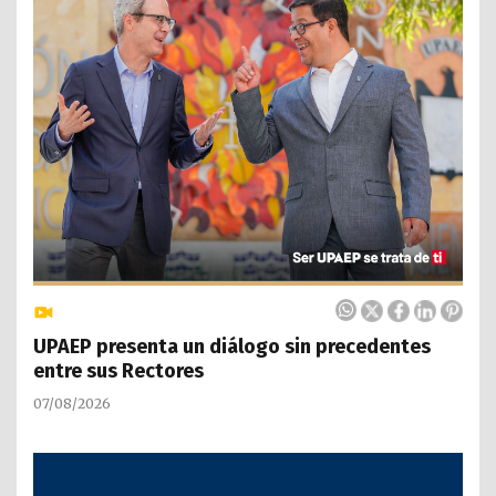
UPAEP presenta un diálogo sin precedentes
entre sus Rectores
07/08/2026