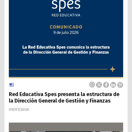
Red Educativa Spes presenta la estructura de
la Dirección General de Gestión y Finanzas
09/07/2026