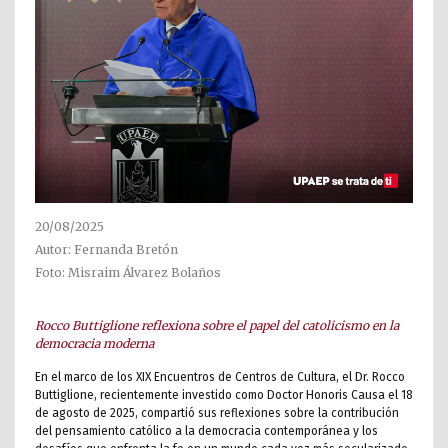
20/08/2025
Autor: Fernanda Bretón
Foto: Misraim Álvarez Bolaños
Rocco Buttiglione reflexiona sobre el papel del catolicismo en la
democracia moderna
En el marco de los XIX Encuentros de Centros de Cultura, el Dr. Rocco
Buttiglione, recientemente investido como Doctor Honoris Causa el 18
de agosto de 2025, compartió sus reflexiones sobre la contribución
del pensamiento católico a la democracia contemporánea y los