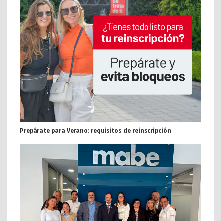
Prepárate para Verano: requisitos de reinscripción