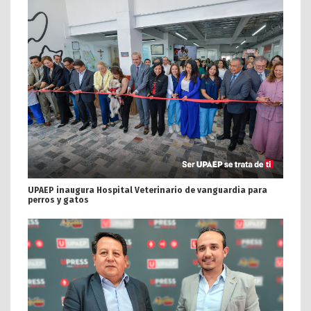
UPAEP inaugura Hospital Veterinario de vanguardia para
perros y gatos