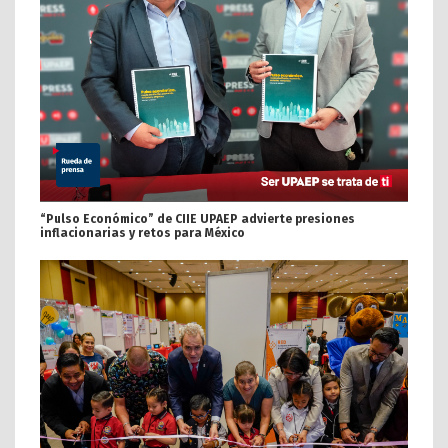
“Pulso Económico” de CIIE UPAEP advierte presiones
inflacionarias y retos para México