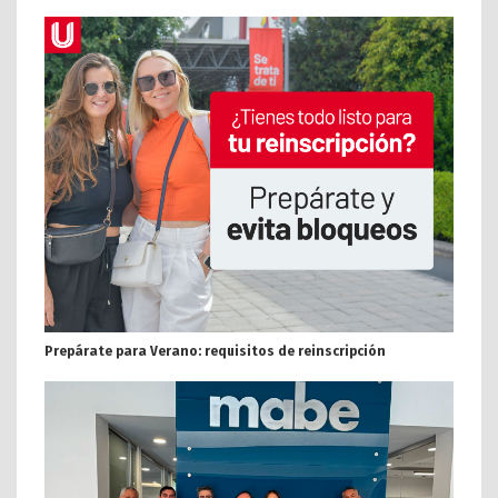
Prepárate para Verano: requisitos de reinscripción