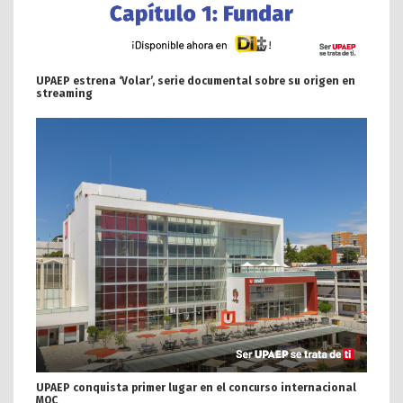
UPAEP estrena ‘Volar’, serie documental sobre su origen en
streaming
UPAEP conquista primer lugar en el concurso internacional
MOC