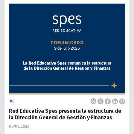
Red Educativa Spes presenta la estructura de
la Dirección General de Gestión y Finanzas
09/07/2026