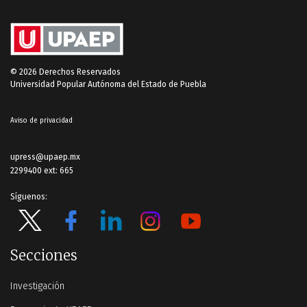
© 2026 Derechos Reservados
Universidad Popular Autónoma del Estado de Puebla
Aviso de privacidad
upress@upaep.mx
2299400 ext: 665
Síguenos:
Secciones
Investigación