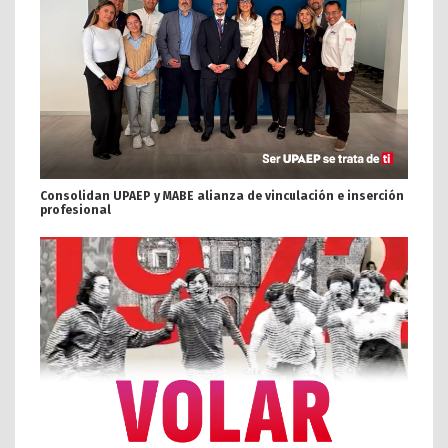
Consolidan UPAEP y MABE alianza de vinculación e inserción
profesional