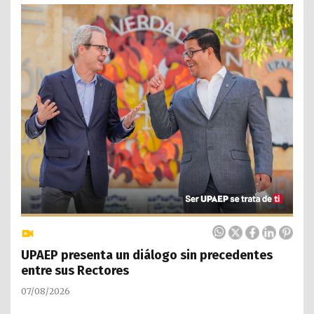
UPAEP presenta un diálogo sin precedentes
entre sus Rectores
07/08/2026