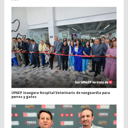
UPAEP inaugura Hospital Veterinario de vanguardia para
perros y gatos