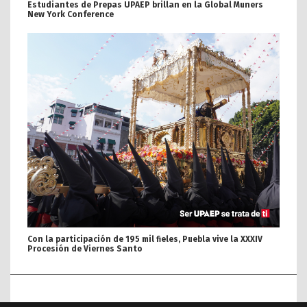
Estudiantes de Prepas UPAEP brillan en la Global Muners
New York Conference
Con la participación de 195 mil fieles, Puebla vive la XXXIV
Procesión de Viernes Santo