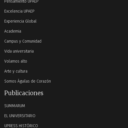
Pensamiento UPAEP
Excelencia UPAEP
Experiencia Global
Academia
Campus y Comunidad
Vida universitaria
Volamos alto
Arte y cultura
Somos Águilas de Corazón
Publicaciones
SUMMARUM
EL UNIVERSITARIO
UPRESS HISTÓRICO