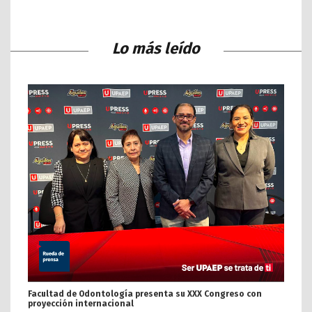
Lo más leído
Facultad de Odontología presenta su XXX Congreso con
proyección internacional