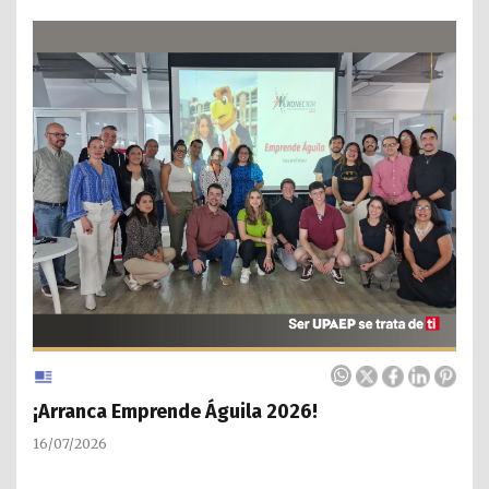
¡Arranca Emprende Águila 2026!
16/07/2026