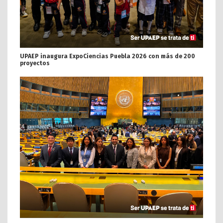
UPAEP inaugura ExpoCiencias Puebla 2026 con más de 200
proyectos