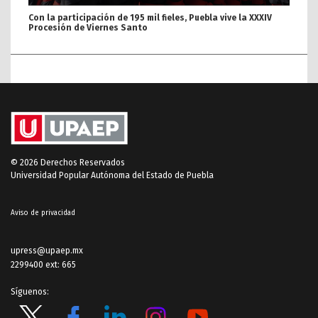
Con la participación de 195 mil fieles, Puebla vive la XXXIV
Procesión de Viernes Santo
© 2026 Derechos Reservados
Universidad Popular Autónoma del Estado de Puebla
Aviso de privacidad
upress@upaep.mx
2299400 ext: 665
Síguenos: