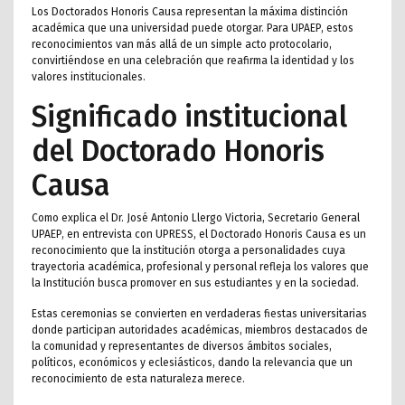
Los Doctorados Honoris Causa representan la máxima distinción
académica que una universidad puede otorgar. Para UPAEP, estos
reconocimientos van más allá de un simple acto protocolario,
convirtiéndose en una celebración que reafirma la identidad y los
valores institucionales.
Significado institucional
del Doctorado Honoris
Causa
Como explica el Dr. José Antonio Llergo Victoria, Secretario General
UPAEP, en entrevista con UPRESS, el Doctorado Honoris Causa es un
reconocimiento que la institución otorga a personalidades cuya
trayectoria académica, profesional y personal refleja los valores que
la Institución busca promover en sus estudiantes y en la sociedad.
Estas ceremonias se convierten en verdaderas fiestas universitarias
donde participan autoridades académicas, miembros destacados de
la comunidad y representantes de diversos ámbitos sociales,
políticos, económicos y eclesiásticos, dando la relevancia que un
reconocimiento de esta naturaleza merece.