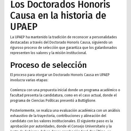
Los Doctorados Honoris
Causa en la historia de
UPAEP
La UPAEP ha mantenido la tradición de reconocer a personalidades
destacadas a través del Doctorado Honoris Causa, siguiendo un
riguroso proceso de selección que garantiza que los galardonados
representen los valores y la misión institucional.
Proceso de selección
El proceso para otorgar un Doctorado Honoris Causa en UPAEP
involucra varias etapas:
Comienza con una propuesta inicial donde un programa académico o
facultad presenta la candidatura, como en el caso actual, donde el
programa de Ciencias Políticas presentó a Buttiglione.
Posteriormente, se realiza una evaluación académica con un análisis
exhaustivo de la trayectoria, contribuciones y alineación del
candidato con los valores institucionales. El siguiente paso es la
aprobación por autoridades, donde el Consejo Universitario y la