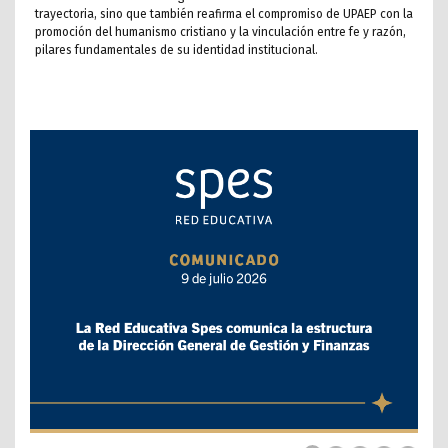
trayectoria, sino que también reafirma el compromiso de UPAEP con la
promoción del humanismo cristiano y la vinculación entre fe y razón,
pilares fundamentales de su identidad institucional.