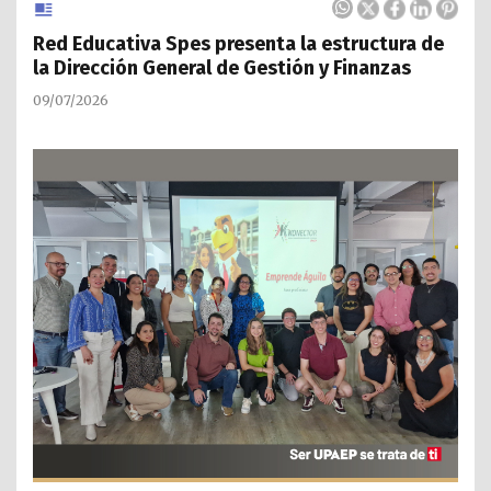
Red Educativa Spes presenta la estructura de
la Dirección General de Gestión y Finanzas
09/07/2026