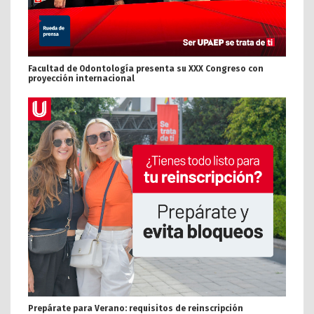
Facultad de Odontología presenta su XXX Congreso con
proyección internacional
Prepárate para Verano: requisitos de reinscripción