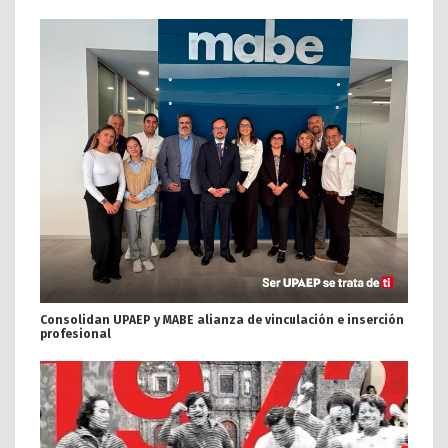
Consolidan UPAEP y MABE alianza de vinculación e inserción
profesional