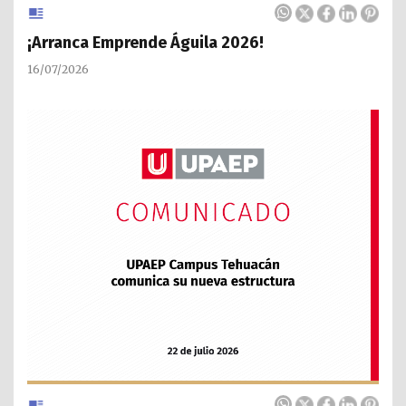
¡Arranca Emprende Águila 2026!
16/07/2026