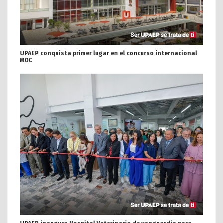
UPAEP conquista primer lugar en el concurso internacional
MOC