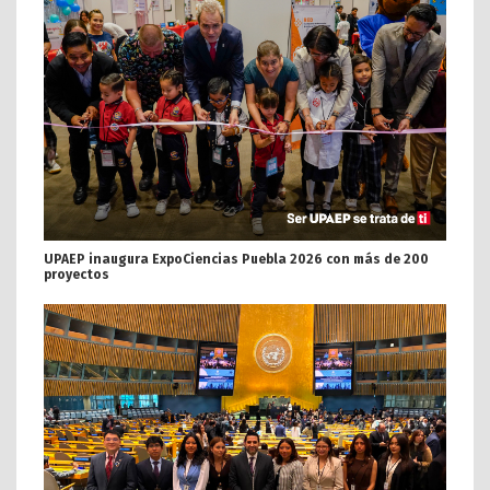
UPAEP inaugura ExpoCiencias Puebla 2026 con más de 200
proyectos