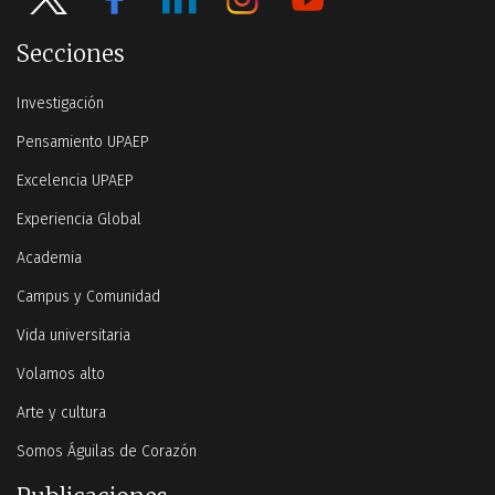
Secciones
Investigación
Pensamiento UPAEP
Excelencia UPAEP
Experiencia Global
Academia
Campus y Comunidad
Vida universitaria
Volamos alto
Arte y cultura
Somos Águilas de Corazón