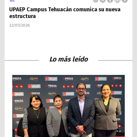
UPAEP Campus Tehuacán comunica su nueva
estructura
22/07/2026
Lo más leído