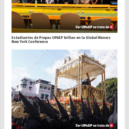
Estudiantes de Prepas UPAEP brillan en la Global Muners
New York Conference