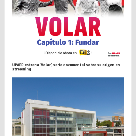
UPAEP estrena ‘Volar’, serie documental sobre su origen en
streaming