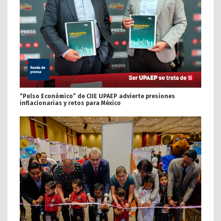
“Pulso Económico” de CIIE UPAEP advierte presiones
inflacionarias y retos para México