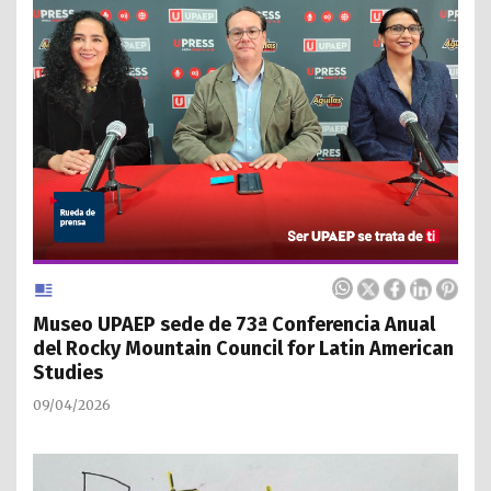
Museo UPAEP sede de 73ª Conferencia Anual
del Rocky Mountain Council for Latin American
Studies
09/04/2026