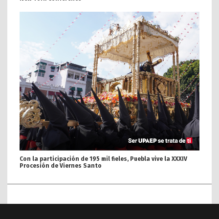
Con la participación de 195 mil fieles, Puebla vive la XXXIV
Procesión de Viernes Santo