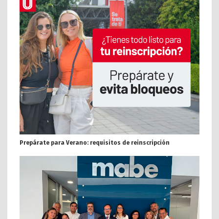
Prepárate para Verano: requisitos de reinscripción