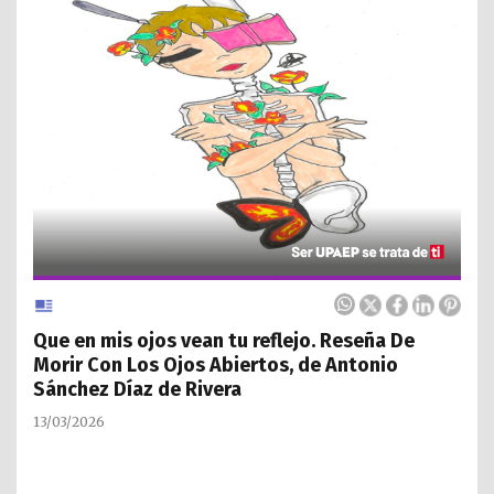
Que en mis ojos vean tu reflejo. Reseña De
Morir Con Los Ojos Abiertos, de Antonio
Sánchez Díaz de Rivera
13/03/2026