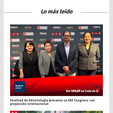
Lo más leído
Facultad de Odontología presenta su XXX Congreso con
proyección internacional