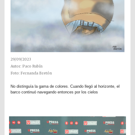
29/09/2023
Autor: Paco Rubín
Foto: Fernanda Bretón
No distinguía la gama de colores. Cuando llegó al horizonte, el
barco continuó navegando entonces por los cielos