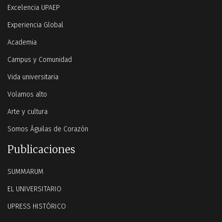
Excelencia UPAEP
Experiencia Global
Academia
Campus y Comunidad
Vida universitaria
Volamos alto
Arte y cultura
Somos Águilas de Corazón
Publicaciones
SUMMARUM
EL UNIVERSITARIO
UPRESS HISTÓRICO