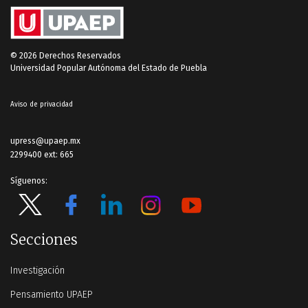
© 2026 Derechos Reservados
Universidad Popular Autónoma del Estado de Puebla
Aviso de privacidad
upress@upaep.mx
2299400 ext: 665
Síguenos:
Secciones
Investigación
Pensamiento UPAEP