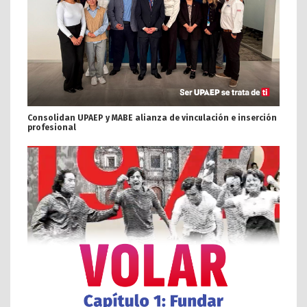
Consolidan UPAEP y MABE alianza de vinculación e inserción
profesional