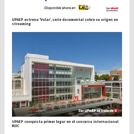
UPAEP estrena ‘Volar’, serie documental sobre su origen en
streaming
UPAEP conquista primer lugar en el concurso internacional
MOC