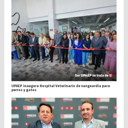
UPAEP inaugura Hospital Veterinario de vanguardia para
perros y gatos