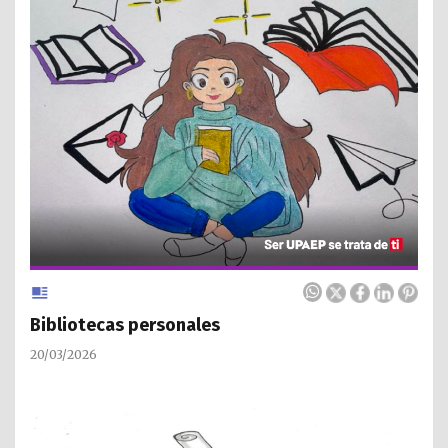
Bibliotecas personales
20/03/2026