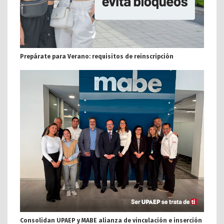
Prepárate para Verano: requisitos de reinscripción
Consolidan UPAEP y MABE alianza de vinculación e inserción