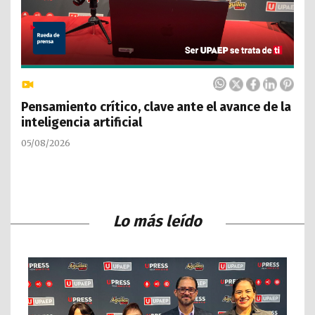
Pensamiento crítico, clave ante el avance de la
inteligencia artificial
05/08/2026
Lo más leído