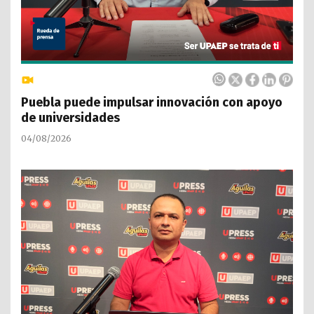
Puebla puede impulsar innovación con apoyo
de universidades
04/08/2026