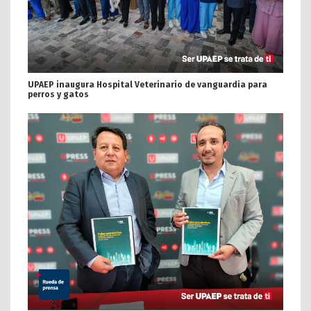
UPAEP inaugura Hospital Veterinario de vanguardia para
perros y gatos