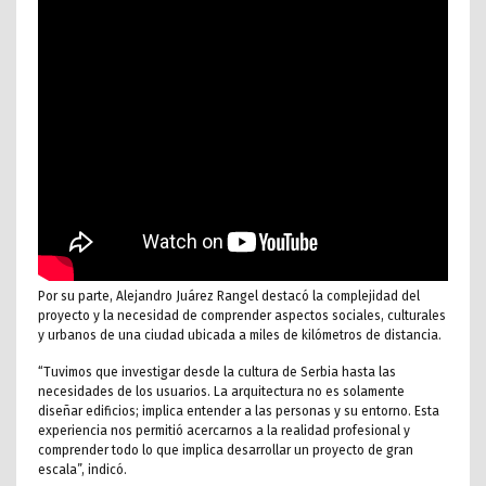
Por su parte, Alejandro Juárez Rangel destacó la complejidad del
proyecto y la necesidad de comprender aspectos sociales, culturales
y urbanos de una ciudad ubicada a miles de kilómetros de distancia.
“Tuvimos que investigar desde la cultura de Serbia hasta las
necesidades de los usuarios. La arquitectura no es solamente
diseñar edificios; implica entender a las personas y su entorno. Esta
experiencia nos permitió acercarnos a la realidad profesional y
comprender todo lo que implica desarrollar un proyecto de gran
escala”, indicó.