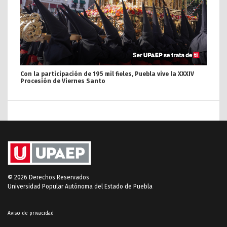
Con la participación de 195 mil fieles, Puebla vive la XXXIV
Procesión de Viernes Santo
© 2026 Derechos Reservados
Universidad Popular Autónoma del Estado de Puebla
Aviso de privacidad