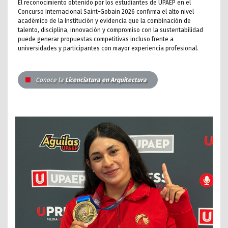
El reconocimiento obtenido por los estudiantes de UPAEP en el
Concurso Internacional Saint-Gobain 2026 confirma el alto nivel
académico de la Institución y evidencia que la combinación de
talento, disciplina, innovación y compromiso con la sustentabilidad
puede generar propuestas competitivas incluso frente a
universidades y participantes con mayor experiencia profesional.
Conoce la
Licenciatura en Arquitectura