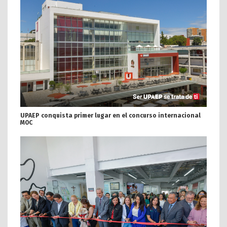
UPAEP conquista primer lugar en el concurso internacional
MOC