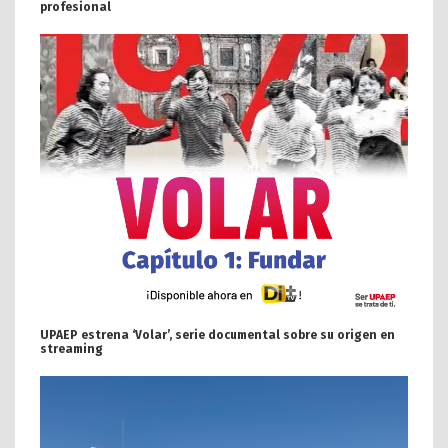
profesional
UPAEP estrena ‘Volar’, serie documental sobre su origen en
streaming