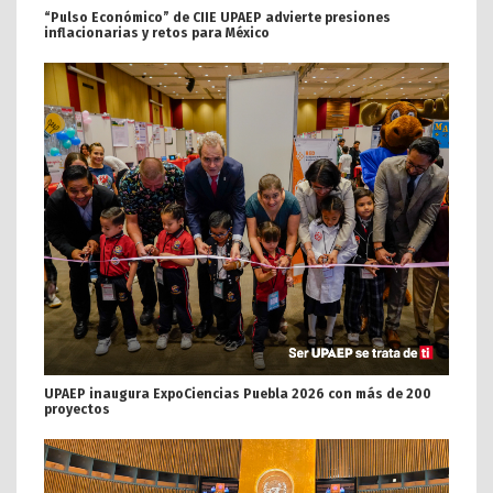
“Pulso Económico” de CIIE UPAEP advierte presiones
inflacionarias y retos para México
UPAEP inaugura ExpoCiencias Puebla 2026 con más de 200
proyectos