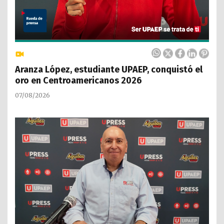
Aranza López, estudiante UPAEP, conquistó el
oro en Centroamericanos 2026
07/08/2026