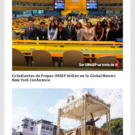
Estudiantes de Prepas UPAEP brillan en la Global Muners
New York Conference