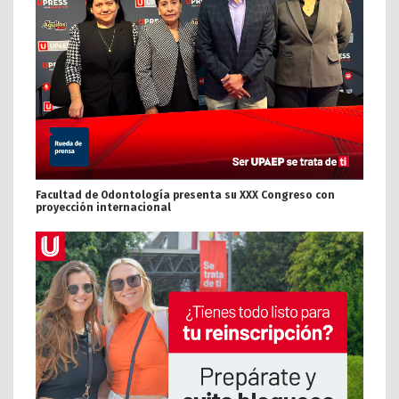
Facultad de Odontología presenta su XXX Congreso con
proyección internacional