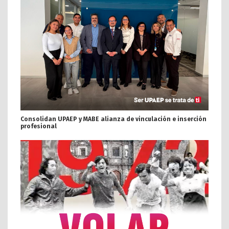
Consolidan UPAEP y MABE alianza de vinculación e inserción
profesional