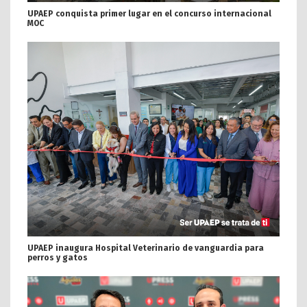
UPAEP conquista primer lugar en el concurso internacional
MOC
UPAEP inaugura Hospital Veterinario de vanguardia para
perros y gatos