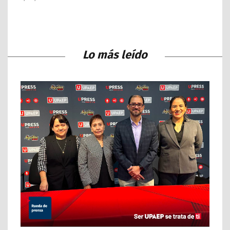
Lo más leído