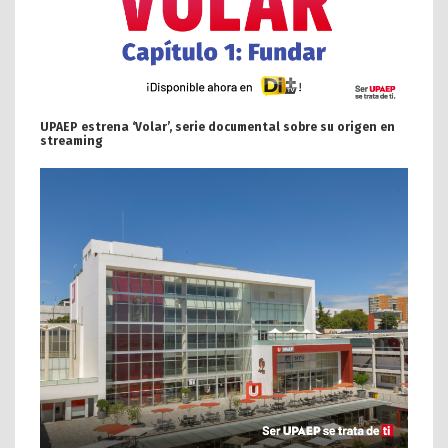
UPAEP estrena ‘Volar’, serie documental sobre su origen en
streaming