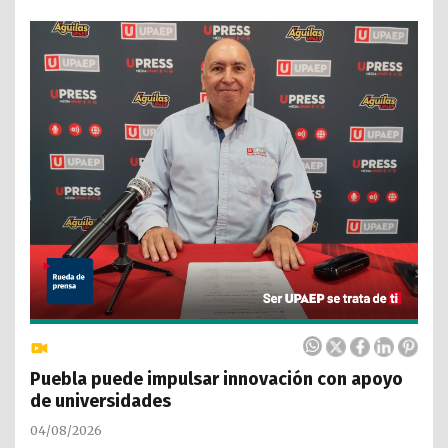
Puebla puede impulsar innovación con apoyo
de universidades
04/08/2026