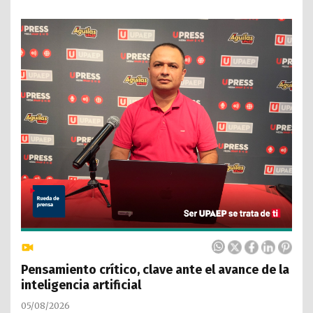
Pensamiento crítico, clave ante el avance de la
inteligencia artificial
05/08/2026