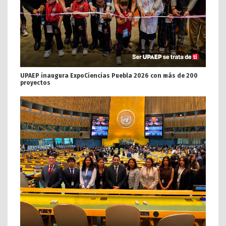
UPAEP inaugura ExpoCiencias Puebla 2026 con más de 200
proyectos