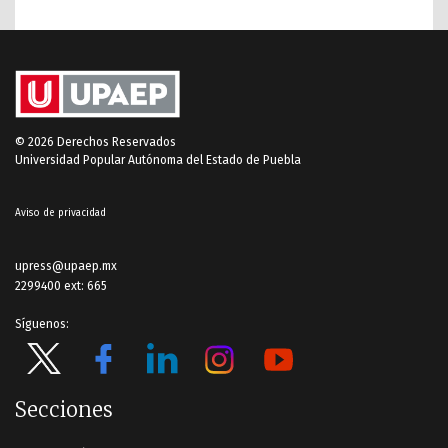
© 2026 Derechos Reservados
Universidad Popular Autónoma del Estado de Puebla
Aviso de privacidad
upress@upaep.mx
2299400 ext: 665
Síguenos:
Secciones