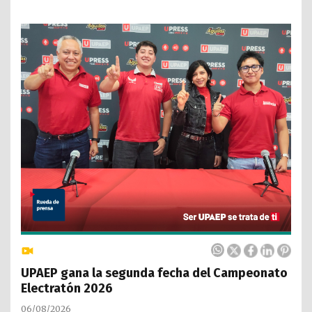
UPAEP gana la segunda fecha del Campeonato
Electratón 2026
06/08/2026