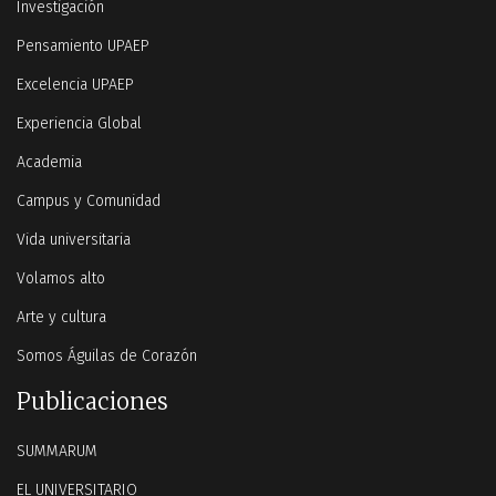
Investigación
Pensamiento UPAEP
Excelencia UPAEP
Experiencia Global
Academia
Campus y Comunidad
Vida universitaria
Volamos alto
Arte y cultura
Somos Águilas de Corazón
Publicaciones
SUMMARUM
EL UNIVERSITARIO