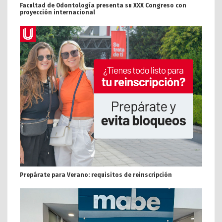
Facultad de Odontología presenta su XXX Congreso con
proyección internacional
Prepárate para Verano: requisitos de reinscripción