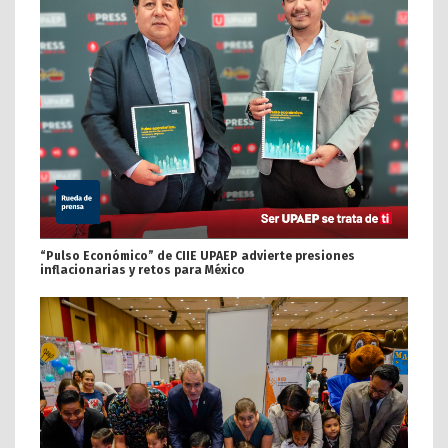
“Pulso Económico” de CIIE UPAEP advierte presiones
inflacionarias y retos para México