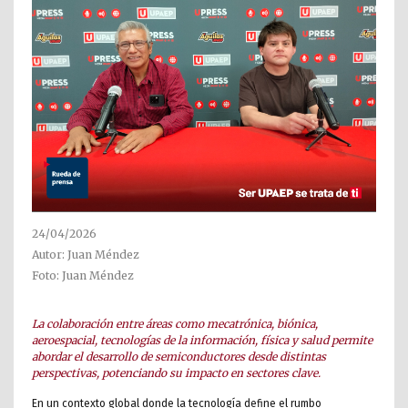
24/04/2026
Autor: Juan Méndez
Foto: Juan Méndez
La colaboración entre áreas como mecatrónica, biónica,
aeroespacial, tecnologías de la información, física y salud permite
abordar el desarrollo de semiconductores desde distintas
perspectivas, potenciando su impacto en sectores clave.
En un contexto global donde la tecnología define el rumbo