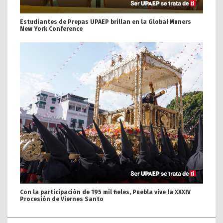
Estudiantes de Prepas UPAEP brillan en la Global Muners
New York Conference
Con la participación de 195 mil fieles, Puebla vive la XXXIV
Procesión de Viernes Santo