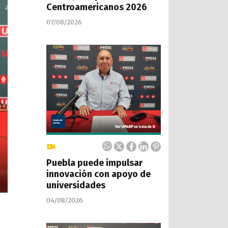
Centroamericanos 2026
07/08/2026
Puebla puede impulsar
innovación con apoyo de
universidades
04/08/2026