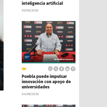
inteligencia artificial
05/08/2026
Puebla puede impulsar
innovación con apoyo de
universidades
04/08/2026