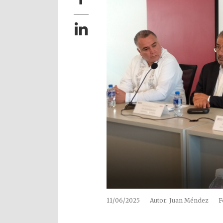
11/06/2025
Autor: Juan Méndez
F