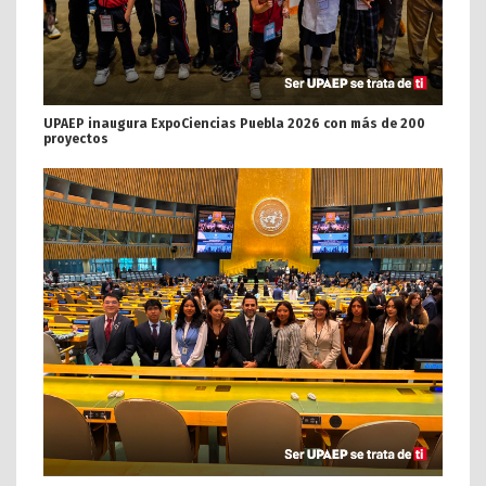
UPAEP inaugura ExpoCiencias Puebla 2026 con más de 200
proyectos