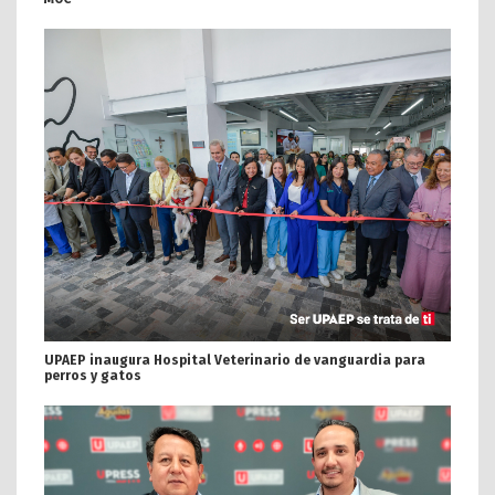
UPAEP inaugura Hospital Veterinario de vanguardia para
perros y gatos