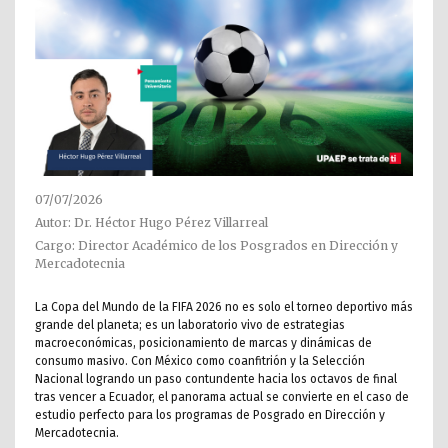
07/07/2026
Autor: Dr. Héctor Hugo Pérez Villarreal
Cargo: Director Académico de los Posgrados en Dirección y
Mercadotecnia
La Copa del Mundo de la FIFA 2026 no es solo el torneo deportivo más
grande del planeta; es un laboratorio vivo de estrategias
macroeconómicas, posicionamiento de marcas y dinámicas de
consumo masivo. Con México como coanfitrión y la Selección
Nacional logrando un paso contundente hacia los octavos de final
tras vencer a Ecuador, el panorama actual se convierte en el caso de
estudio perfecto para los programas de Posgrado en Dirección y
Mercadotecnia.