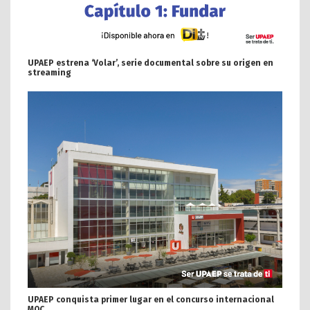
UPAEP estrena ‘Volar’, serie documental sobre su origen en
streaming
UPAEP conquista primer lugar en el concurso internacional
MOC