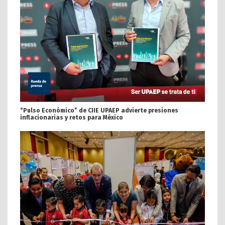
“Pulso Económico” de CIIE UPAEP advierte presiones
inflacionarias y retos para México