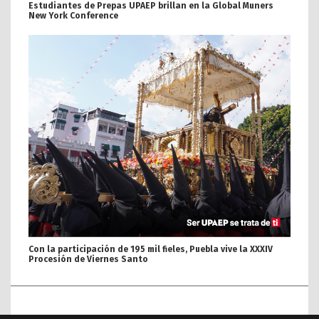
Estudiantes de Prepas UPAEP brillan en la Global Muners
New York Conference
Con la participación de 195 mil fieles, Puebla vive la XXXIV
Procesión de Viernes Santo