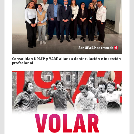
Consolidan UPAEP y MABE alianza de vinculación e inserción
profesional