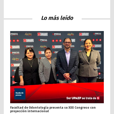
Lo más leído
Facultad de Odontología presenta su XXX Congreso con
proyección internacional