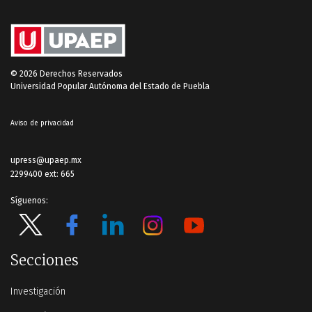
© 2026 Derechos Reservados
Universidad Popular Autónoma del Estado de Puebla
Aviso de privacidad
upress@upaep.mx
2299400 ext: 665
Síguenos:
Secciones
Investigación