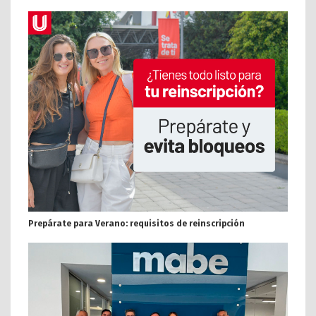
Prepárate para Verano: requisitos de reinscripción