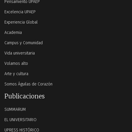
Pensamiento UPAEP
Excelencia UPAEP
Experiencia Global
Academia
Campus y Comunidad
Vida universitaria
Volamos alto
Arte y cultura
Somos Águilas de Corazón
Publicaciones
SUMMARUM
EL UNIVERSITARIO
UPRESS HISTÓRICO